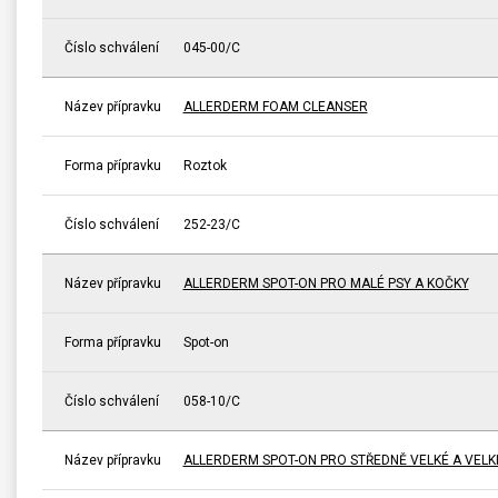
Číslo schválení
045-00/C
Název přípravku
ALLERDERM FOAM CLEANSER
Forma přípravku
Roztok
Číslo schválení
252-23/C
Název přípravku
ALLERDERM SPOT-ON PRO MALÉ PSY A KOČKY
Forma přípravku
Spot-on
Číslo schválení
058-10/C
Název přípravku
ALLERDERM SPOT-ON PRO STŘEDNĚ VELKÉ A VELK