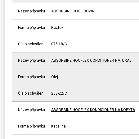
Název přípravku
ABSORBINE COOL DOWN
Forma přípravku
Roztok
Číslo schválení
075-18/C
Název přípravku
ABSORBINE HOOFLEX CONDITIONER NATURAL
Forma přípravku
Olej
Číslo schválení
258-22/C
Název přípravku
ABSORBINE HOOFLEX KONDICIONÉR NA KOPYTA
Forma přípravku
Kapalina