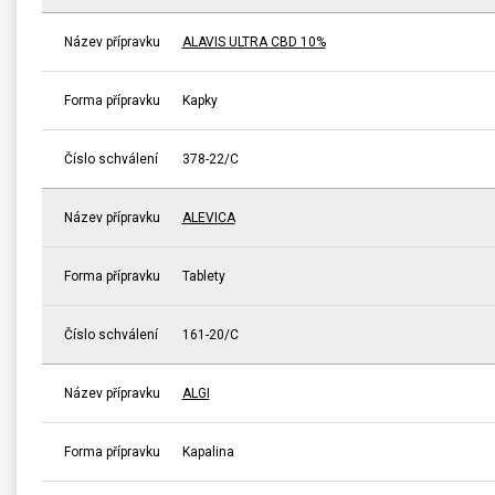
Název přípravku
ALAVIS ULTRA CBD 10%
Forma přípravku
Kapky
Číslo schválení
378-22/C
Název přípravku
ALEVICA
Forma přípravku
Tablety
Číslo schválení
161-20/C
Název přípravku
ALGI
Forma přípravku
Kapalina