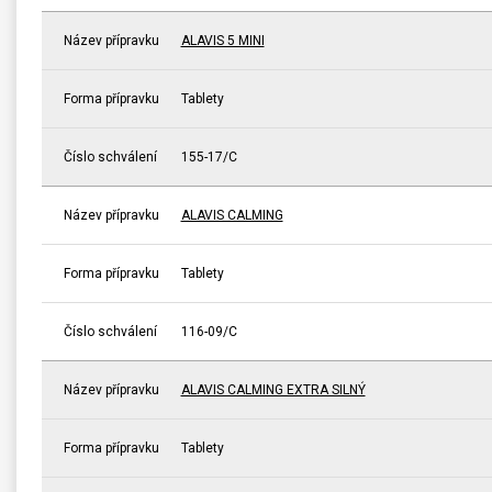
Název přípravku
ALAVIS 5 MINI
Forma přípravku
Tablety
Číslo schválení
155-17/C
Název přípravku
ALAVIS CALMING
Forma přípravku
Tablety
Číslo schválení
116-09/C
Název přípravku
ALAVIS CALMING EXTRA SILNÝ
Forma přípravku
Tablety