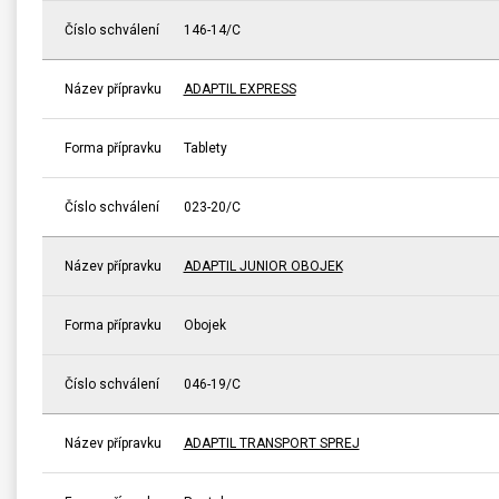
Číslo schválení
146-14/C
Název přípravku
ADAPTIL EXPRESS
Forma přípravku
Tablety
Číslo schválení
023-20/C
Název přípravku
ADAPTIL JUNIOR OBOJEK
Forma přípravku
Obojek
Číslo schválení
046-19/C
Název přípravku
ADAPTIL TRANSPORT SPREJ