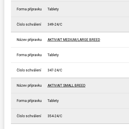
Forma přípravku
Tablety
Číslo schválení
349-24/C
Název přípravku
AKTIVAIT MEDIUM/LARGE BREED
Forma přípravku
Tablety
Číslo schválení
347-24/C
Název přípravku
AKTIVAIT SMALL BREED
Forma přípravku
Tablety
Číslo schválení
354-24/C