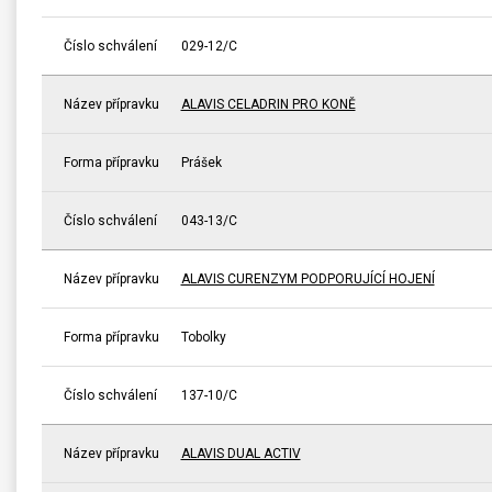
Číslo schválení
029-12/C
Název přípravku
ALAVIS CELADRIN PRO KONĚ
Forma přípravku
Prášek
Číslo schválení
043-13/C
Název přípravku
ALAVIS CURENZYM PODPORUJÍCÍ HOJENÍ
Forma přípravku
Tobolky
Číslo schválení
137-10/C
Název přípravku
ALAVIS DUAL ACTIV