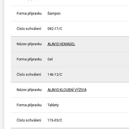
Forma přípravku
Šampon
Číslo schválení
082-17/C
Název přípravku
ALAVIS HEMAGEL
Forma přípravku
Gel
Číslo schválení
146-12/C
Název přípravku
ALAVIS KLOUBNÍ VÝŽIVA
Forma přípravku
Tablety
Číslo schválení
176-03/C