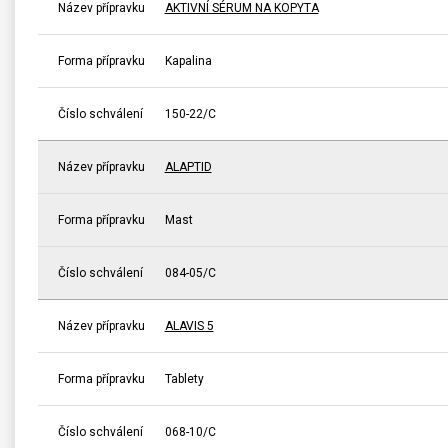
Název přípravku
AKTIVNÍ SÉRUM NA KOPYTA
Forma přípravku
Kapalina
Číslo schválení
150-22/C
Název přípravku
ALAPTID
Forma přípravku
Mast
Číslo schválení
084-05/C
Název přípravku
ALAVIS 5
Forma přípravku
Tablety
Číslo schválení
068-10/C