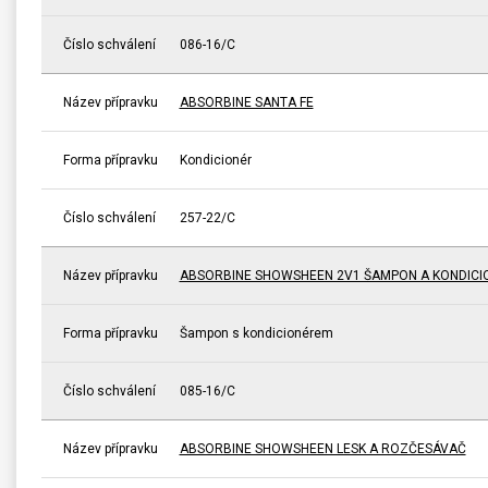
Číslo schválení
086-16/C
Název přípravku
ABSORBINE SANTA FE
Forma přípravku
Kondicionér
Číslo schválení
257-22/C
Název přípravku
ABSORBINE SHOWSHEEN 2V1 ŠAMPON A KONDICI
Forma přípravku
Šampon s kondicionérem
Číslo schválení
085-16/C
Název přípravku
ABSORBINE SHOWSHEEN LESK A ROZČESÁVAČ