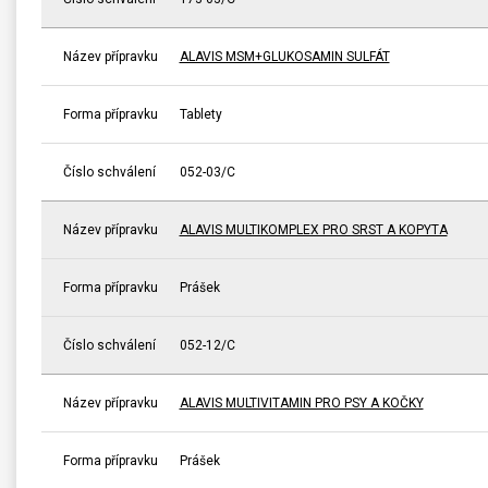
Název přípravku
ALAVIS MSM+GLUKOSAMIN SULFÁT
Forma přípravku
Tablety
Číslo schválení
052-03/C
Název přípravku
ALAVIS MULTIKOMPLEX PRO SRST A KOPYTA
Forma přípravku
Prášek
Číslo schválení
052-12/C
Název přípravku
ALAVIS MULTIVITAMIN PRO PSY A KOČKY
Forma přípravku
Prášek