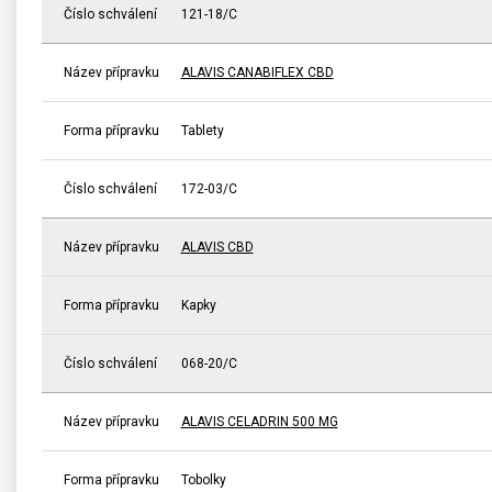
Číslo schválení
121-18/C
Název přípravku
ALAVIS CANABIFLEX CBD
Forma přípravku
Tablety
Číslo schválení
172-03/C
Název přípravku
ALAVIS CBD
Forma přípravku
Kapky
Číslo schválení
068-20/C
Název přípravku
ALAVIS CELADRIN 500 MG
Forma přípravku
Tobolky