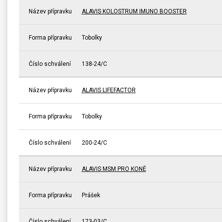
Název přípravku
ALAVIS KOLOSTRUM IMUNO BOOSTER
Forma přípravku
Tobolky
Číslo schválení
138-24/C
Název přípravku
ALAVIS LIFEFACTOR
Forma přípravku
Tobolky
Číslo schválení
200-24/C
Název přípravku
ALAVIS MSM PRO KONĚ
Forma přípravku
Prášek
Číslo schválení
173-03/C