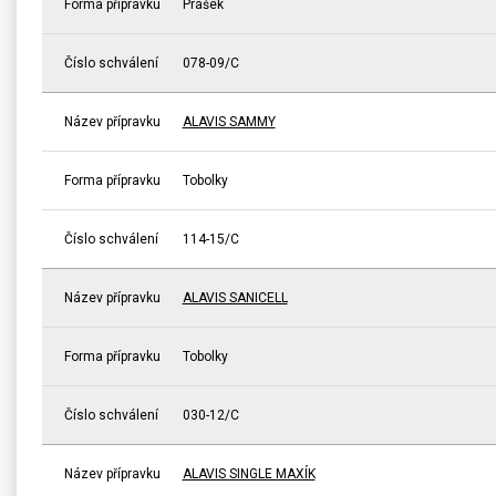
Forma přípravku
Prášek
Číslo schválení
078-09/C
Název přípravku
ALAVIS SAMMY
Forma přípravku
Tobolky
Číslo schválení
114-15/C
Název přípravku
ALAVIS SANICELL
Forma přípravku
Tobolky
Číslo schválení
030-12/C
Název přípravku
ALAVIS SINGLE MAXÍK