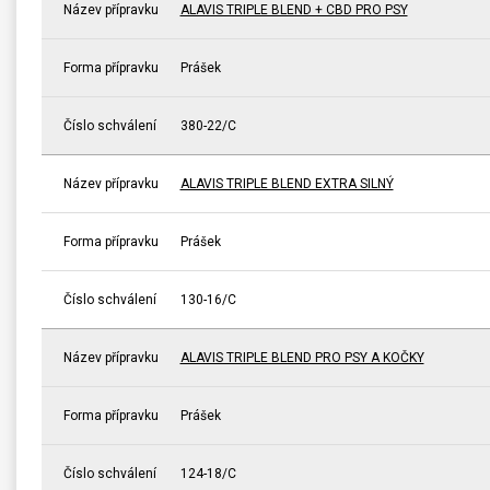
Název přípravku
ALAVIS TRIPLE BLEND + CBD PRO PSY
Forma přípravku
Prášek
Číslo schválení
380-22/C
Název přípravku
ALAVIS TRIPLE BLEND EXTRA SILNÝ
Forma přípravku
Prášek
Číslo schválení
130-16/C
Název přípravku
ALAVIS TRIPLE BLEND PRO PSY A KOČKY
Forma přípravku
Prášek
Číslo schválení
124-18/C