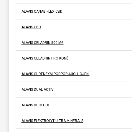
ALAVIS CANABIFLEX CBD
ALAVIS CBD
ALAVIS CELADRIN 500 MG
ALAVIS CELADRIN PRO KONĚ
ALAVIS CURENZYM PODPORUJÍCÍ HOJENÍ
ALAVIS DUAL ACTIV
ALAVIS DUOFLEX
ALAVIS ELEKTROLYT ULTRA MINERALS