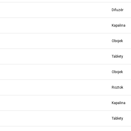
Difuzér
Kapalina
Obojek
Tablety
Obojek
Roztok
Kapalina
Tablety