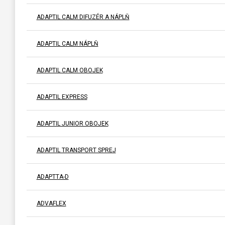
ADAPTIL CALM DIFUZÉR A NÁPLŇ
ADAPTIL CALM NÁPLŇ
ADAPTIL CALM OBOJEK
ADAPTIL EXPRESS
ADAPTIL JUNIOR OBOJEK
ADAPTIL TRANSPORT SPREJ
ADAPTTA-D
ADVAFLEX