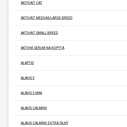
AKTIVAIT CAT
AKTIVAIT MEDIUM/LARGE BREED
AKTIVAIT SMALL BREED
AKTIVNÍ SÉRUM NA KOPYTA
ALAPTID
ALAVIS 5
ALAVIS 5 MINI
ALAVIS CALMING
ALAVIS CALMING EXTRA SILNÝ