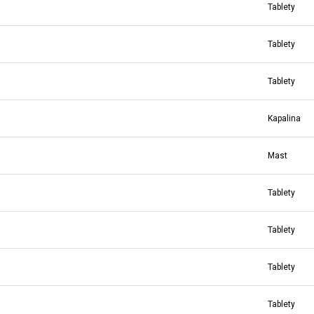
Tablety
Tablety
Tablety
Kapalina
Mast
Tablety
Tablety
Tablety
Tablety