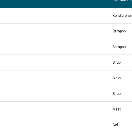
Kondicionér
Šampon
Šampon
Sirup
Sirup
Sirup
Mast
Gel