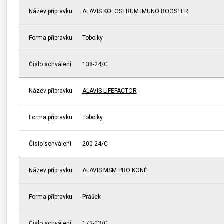
Název přípravku
ALAVIS KOLOSTRUM IMUNO BOOSTER
Forma přípravku
Tobolky
Číslo schválení
138-24/C
Název přípravku
ALAVIS LIFEFACTOR
Forma přípravku
Tobolky
Číslo schválení
200-24/C
Název přípravku
ALAVIS MSM PRO KONĚ
Forma přípravku
Prášek
Číslo schválení
173-03/C