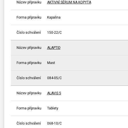
Název přípravku
AKTIVNÍ SÉRUM NA KOPYTA
Forma přípravku
Kapalina
Číslo schválení
150-22/C
Název přípravku
ALAPTID
Forma přípravku
Mast
Číslo schválení
084-05/C
Název přípravku
ALAVIS 5
Forma přípravku
Tablety
Číslo schválení
068-10/C