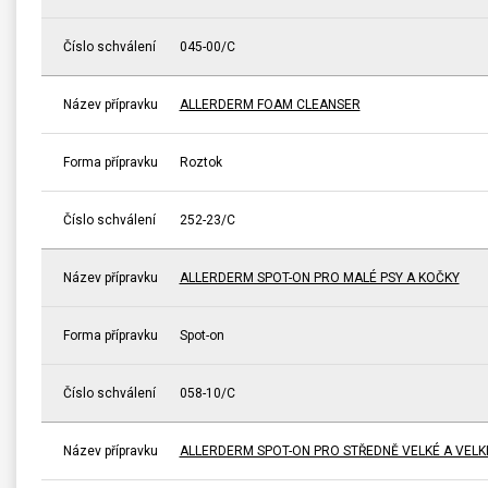
Číslo schválení
045-00/C
Název přípravku
ALLERDERM FOAM CLEANSER
Forma přípravku
Roztok
Číslo schválení
252-23/C
Název přípravku
ALLERDERM SPOT-ON PRO MALÉ PSY A KOČKY
Forma přípravku
Spot-on
Číslo schválení
058-10/C
Název přípravku
ALLERDERM SPOT-ON PRO STŘEDNĚ VELKÉ A VELK