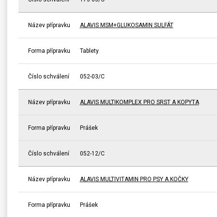
Název přípravku
ALAVIS MSM+GLUKOSAMIN SULFÁT
Forma přípravku
Tablety
Číslo schválení
052-03/C
Název přípravku
ALAVIS MULTIKOMPLEX PRO SRST A KOPYTA
Forma přípravku
Prášek
Číslo schválení
052-12/C
Název přípravku
ALAVIS MULTIVITAMIN PRO PSY A KOČKY
Forma přípravku
Prášek