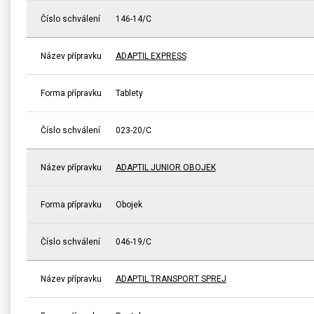
Číslo schválení
146-14/C
Název přípravku
ADAPTIL EXPRESS
Forma přípravku
Tablety
Číslo schválení
023-20/C
Název přípravku
ADAPTIL JUNIOR OBOJEK
Forma přípravku
Obojek
Číslo schválení
046-19/C
Název přípravku
ADAPTIL TRANSPORT SPREJ