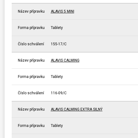
Název přípravku
ALAVIS 5 MINI
Forma přípravku
Tablety
Číslo schválení
155-17/C
Název přípravku
ALAVIS CALMING
Forma přípravku
Tablety
Číslo schválení
116-09/C
Název přípravku
ALAVIS CALMING EXTRA SILNÝ
Forma přípravku
Tablety