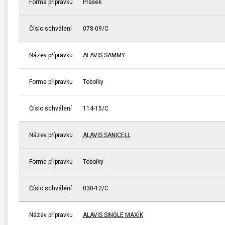
Forma přípravku
Prášek
Číslo schválení
078-09/C
Název přípravku
ALAVIS SAMMY
Forma přípravku
Tobolky
Číslo schválení
114-15/C
Název přípravku
ALAVIS SANICELL
Forma přípravku
Tobolky
Číslo schválení
030-12/C
Název přípravku
ALAVIS SINGLE MAXÍK