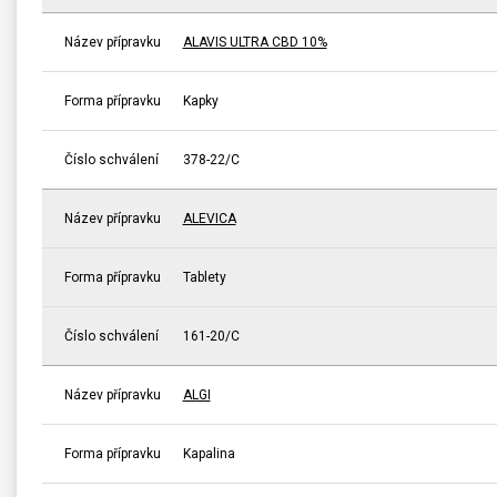
Název přípravku
ALAVIS ULTRA CBD 10%
Forma přípravku
Kapky
Číslo schválení
378-22/C
Název přípravku
ALEVICA
Forma přípravku
Tablety
Číslo schválení
161-20/C
Název přípravku
ALGI
Forma přípravku
Kapalina