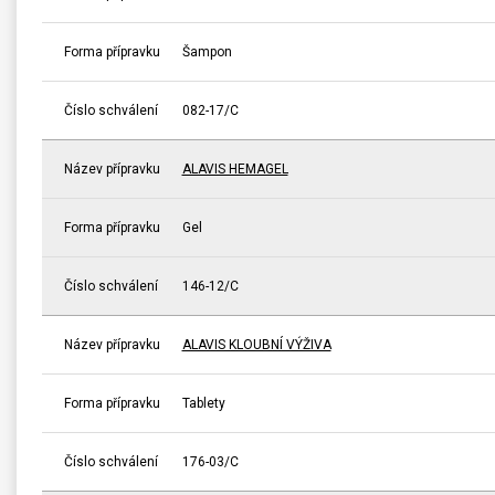
Forma přípravku
Šampon
Číslo schválení
082-17/C
Název přípravku
ALAVIS HEMAGEL
Forma přípravku
Gel
Číslo schválení
146-12/C
Název přípravku
ALAVIS KLOUBNÍ VÝŽIVA
Forma přípravku
Tablety
Číslo schválení
176-03/C