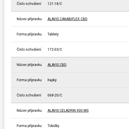
Číslo schválení
121-18/C
Název přípravku
ALAVIS CANABIFLEX CBD
Forma přípravku
Tablety
Číslo schválení
172-03/C
Název přípravku
ALAVIS CBD
Forma přípravku
Kapky
Číslo schválení
068-20/C
Název přípravku
ALAVIS CELADRIN 500 MG
Forma přípravku
Tobolky