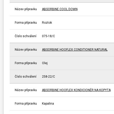
Název přípravku
ABSORBINE COOL DOWN
Forma přípravku
Roztok
Číslo schválení
075-18/C
Název přípravku
ABSORBINE HOOFLEX CONDITIONER NATURAL
Forma přípravku
Olej
Číslo schválení
258-22/C
Název přípravku
ABSORBINE HOOFLEX KONDICIONÉR NA KOPYTA
Forma přípravku
Kapalina