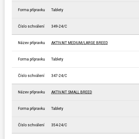
Forma přípravku
Tablety
Číslo schválení
349-24/C
Název přípravku
AKTIVAIT MEDIUM/LARGE BREED
Forma přípravku
Tablety
Číslo schválení
347-24/C
Název přípravku
AKTIVAIT SMALL BREED
Forma přípravku
Tablety
Číslo schválení
354-24/C