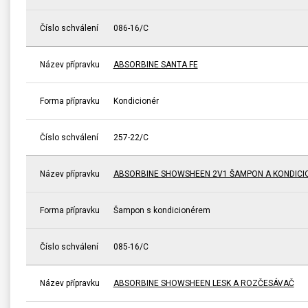
Číslo schválení
086-16/C
Název přípravku
ABSORBINE SANTA FE
Forma přípravku
Kondicionér
Číslo schválení
257-22/C
Název přípravku
ABSORBINE SHOWSHEEN 2V1 ŠAMPON A KONDICI
Forma přípravku
Šampon s kondicionérem
Číslo schválení
085-16/C
Název přípravku
ABSORBINE SHOWSHEEN LESK A ROZČESÁVAČ