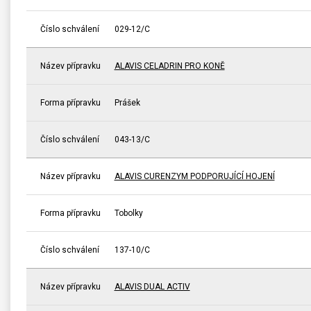
Číslo schválení
029-12/C
Název přípravku
ALAVIS CELADRIN PRO KONĚ
Forma přípravku
Prášek
Číslo schválení
043-13/C
Název přípravku
ALAVIS CURENZYM PODPORUJÍCÍ HOJENÍ
Forma přípravku
Tobolky
Číslo schválení
137-10/C
Název přípravku
ALAVIS DUAL ACTIV