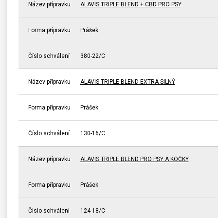
Název přípravku
ALAVIS TRIPLE BLEND + CBD PRO PSY
Forma přípravku
Prášek
Číslo schválení
380-22/C
Název přípravku
ALAVIS TRIPLE BLEND EXTRA SILNÝ
Forma přípravku
Prášek
Číslo schválení
130-16/C
Název přípravku
ALAVIS TRIPLE BLEND PRO PSY A KOČKY
Forma přípravku
Prášek
Číslo schválení
124-18/C