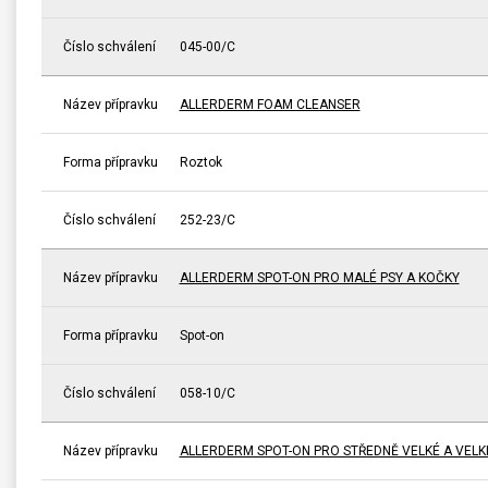
Číslo schválení
045-00/C
Název přípravku
ALLERDERM FOAM CLEANSER
Forma přípravku
Roztok
Číslo schválení
252-23/C
Název přípravku
ALLERDERM SPOT-ON PRO MALÉ PSY A KOČKY
Forma přípravku
Spot-on
Číslo schválení
058-10/C
Název přípravku
ALLERDERM SPOT-ON PRO STŘEDNĚ VELKÉ A VELK