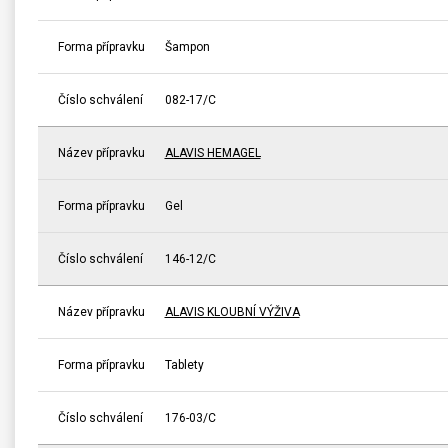
Forma přípravku
Šampon
Číslo schválení
082-17/C
Název přípravku
ALAVIS HEMAGEL
Forma přípravku
Gel
Číslo schválení
146-12/C
Název přípravku
ALAVIS KLOUBNÍ VÝŽIVA
Forma přípravku
Tablety
Číslo schválení
176-03/C