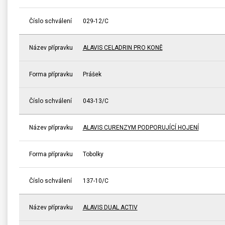
Číslo schválení
029-12/C
Název přípravku
ALAVIS CELADRIN PRO KONĚ
Forma přípravku
Prášek
Číslo schválení
043-13/C
Název přípravku
ALAVIS CURENZYM PODPORUJÍCÍ HOJENÍ
Forma přípravku
Tobolky
Číslo schválení
137-10/C
Název přípravku
ALAVIS DUAL ACTIV