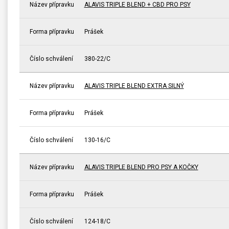
Název přípravku
ALAVIS TRIPLE BLEND + CBD PRO PSY
Forma přípravku
Prášek
Číslo schválení
380-22/C
Název přípravku
ALAVIS TRIPLE BLEND EXTRA SILNÝ
Forma přípravku
Prášek
Číslo schválení
130-16/C
Název přípravku
ALAVIS TRIPLE BLEND PRO PSY A KOČKY
Forma přípravku
Prášek
Číslo schválení
124-18/C