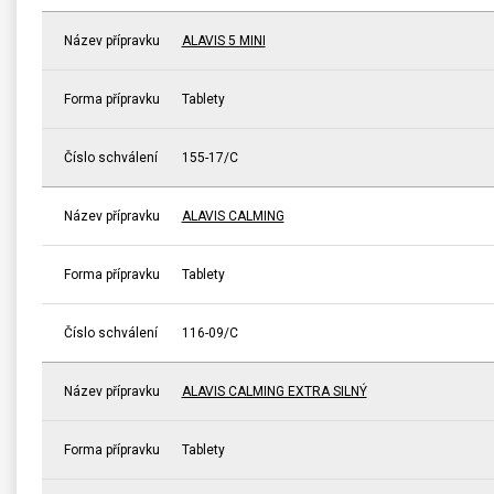
Název přípravku
ALAVIS 5 MINI
Forma přípravku
Tablety
Číslo schválení
155-17/C
Název přípravku
ALAVIS CALMING
Forma přípravku
Tablety
Číslo schválení
116-09/C
Název přípravku
ALAVIS CALMING EXTRA SILNÝ
Forma přípravku
Tablety