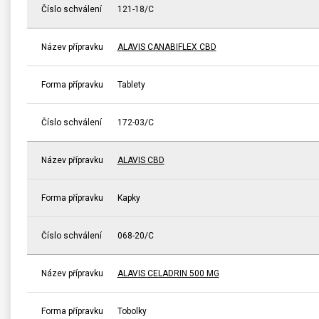
Číslo schválení
121-18/C
Název přípravku
ALAVIS CANABIFLEX CBD
Forma přípravku
Tablety
Číslo schválení
172-03/C
Název přípravku
ALAVIS CBD
Forma přípravku
Kapky
Číslo schválení
068-20/C
Název přípravku
ALAVIS CELADRIN 500 MG
Forma přípravku
Tobolky