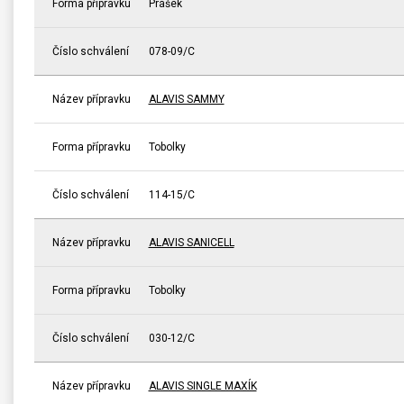
Forma přípravku
Prášek
Číslo schválení
078-09/C
Název přípravku
ALAVIS SAMMY
Forma přípravku
Tobolky
Číslo schválení
114-15/C
Název přípravku
ALAVIS SANICELL
Forma přípravku
Tobolky
Číslo schválení
030-12/C
Název přípravku
ALAVIS SINGLE MAXÍK