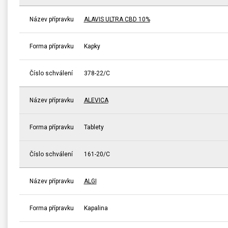
Název přípravku
ALAVIS ULTRA CBD 10%
Forma přípravku
Kapky
Číslo schválení
378-22/C
Název přípravku
ALEVICA
Forma přípravku
Tablety
Číslo schválení
161-20/C
Název přípravku
ALGI
Forma přípravku
Kapalina