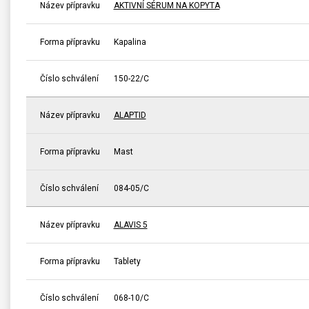
Název přípravku
AKTIVNÍ SÉRUM NA KOPYTA
Forma přípravku
Kapalina
Číslo schválení
150-22/C
Název přípravku
ALAPTID
Forma přípravku
Mast
Číslo schválení
084-05/C
Název přípravku
ALAVIS 5
Forma přípravku
Tablety
Číslo schválení
068-10/C