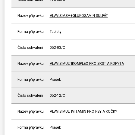
Název přípravku
ALAVIS MSM+GLUKOSAMIN SULFÁT
Forma přípravku
Tablety
Číslo schválení
052-03/C
Název přípravku
ALAVIS MULTIKOMPLEX PRO SRST A KOPYTA
Forma přípravku
Prášek
Číslo schválení
052-12/C
Název přípravku
ALAVIS MULTIVITAMIN PRO PSY A KOČKY
Forma přípravku
Prášek