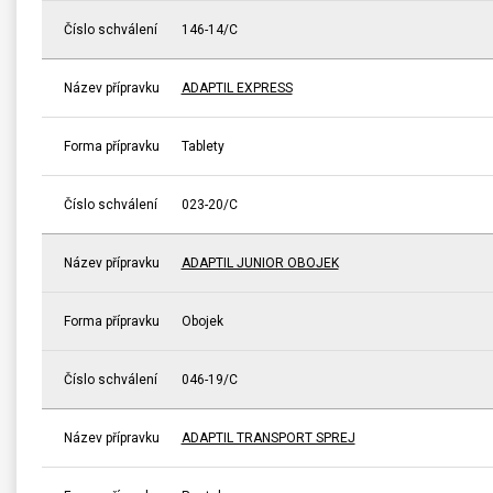
Číslo schválení
146-14/C
Název přípravku
ADAPTIL EXPRESS
Forma přípravku
Tablety
Číslo schválení
023-20/C
Název přípravku
ADAPTIL JUNIOR OBOJEK
Forma přípravku
Obojek
Číslo schválení
046-19/C
Název přípravku
ADAPTIL TRANSPORT SPREJ