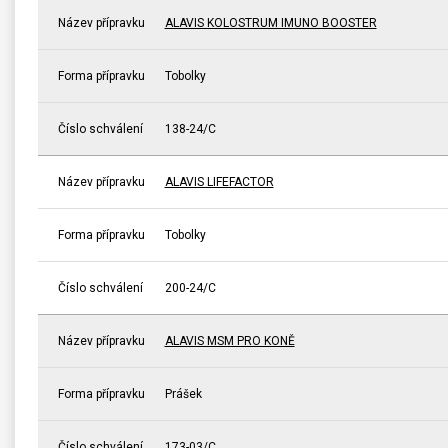
Název přípravku
ALAVIS KOLOSTRUM IMUNO BOOSTER
Forma přípravku
Tobolky
Číslo schválení
138-24/C
Název přípravku
ALAVIS LIFEFACTOR
Forma přípravku
Tobolky
Číslo schválení
200-24/C
Název přípravku
ALAVIS MSM PRO KONĚ
Forma přípravku
Prášek
Číslo schválení
173-03/C