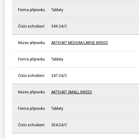
Forma přípravku
Tablety
Číslo schválení
349-24/C
Název přípravku
AKTIVAIT MEDIUM/LARGE BREED
Forma přípravku
Tablety
Číslo schválení
347-24/C
Název přípravku
AKTIVAIT SMALL BREED
Forma přípravku
Tablety
Číslo schválení
354-24/C