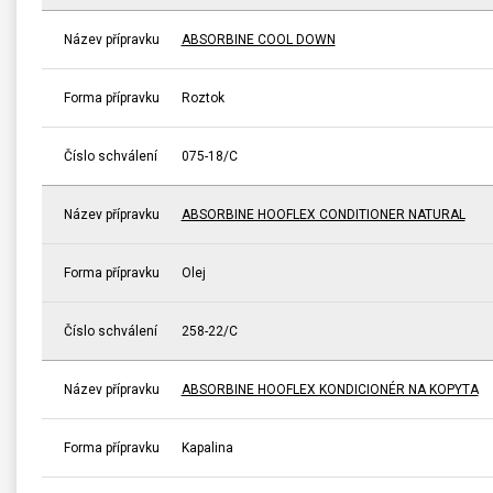
Název přípravku
ABSORBINE COOL DOWN
Forma přípravku
Roztok
Číslo schválení
075-18/C
Název přípravku
ABSORBINE HOOFLEX CONDITIONER NATURAL
Forma přípravku
Olej
Číslo schválení
258-22/C
Název přípravku
ABSORBINE HOOFLEX KONDICIONÉR NA KOPYTA
Forma přípravku
Kapalina