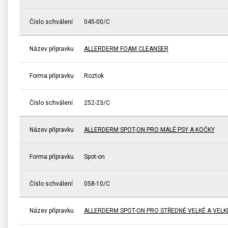
Číslo schválení
045-00/C
Název přípravku
ALLERDERM FOAM CLEANSER
Forma přípravku
Roztok
Číslo schválení
252-23/C
Název přípravku
ALLERDERM SPOT-ON PRO MALÉ PSY A KOČKY
Forma přípravku
Spot-on
Číslo schválení
058-10/C
Název přípravku
ALLERDERM SPOT-ON PRO STŘEDNĚ VELKÉ A VELK