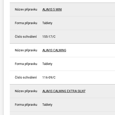
Název přípravku
ALAVIS 5 MINI
Forma přípravku
Tablety
Číslo schválení
155-17/C
Název přípravku
ALAVIS CALMING
Forma přípravku
Tablety
Číslo schválení
116-09/C
Název přípravku
ALAVIS CALMING EXTRA SILNÝ
Forma přípravku
Tablety