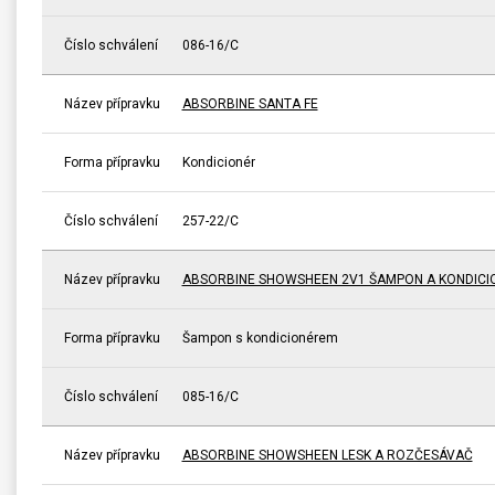
Číslo schválení
086-16/C
Název přípravku
ABSORBINE SANTA FE
Forma přípravku
Kondicionér
Číslo schválení
257-22/C
Název přípravku
ABSORBINE SHOWSHEEN 2V1 ŠAMPON A KONDICI
Forma přípravku
Šampon s kondicionérem
Číslo schválení
085-16/C
Název přípravku
ABSORBINE SHOWSHEEN LESK A ROZČESÁVAČ