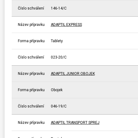
Číslo schválení
146-14/C
Název přípravku
ADAPTIL EXPRESS
Forma přípravku
Tablety
Číslo schválení
023-20/C
Název přípravku
ADAPTIL JUNIOR OBOJEK
Forma přípravku
Obojek
Číslo schválení
046-19/C
Název přípravku
ADAPTIL TRANSPORT SPREJ