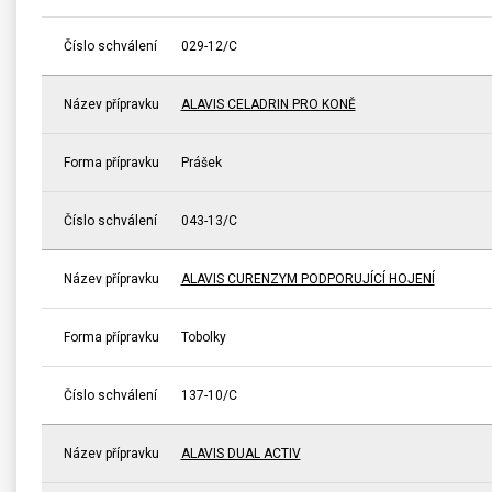
Číslo schválení
029-12/C
Název přípravku
ALAVIS CELADRIN PRO KONĚ
Forma přípravku
Prášek
Číslo schválení
043-13/C
Název přípravku
ALAVIS CURENZYM PODPORUJÍCÍ HOJENÍ
Forma přípravku
Tobolky
Číslo schválení
137-10/C
Název přípravku
ALAVIS DUAL ACTIV