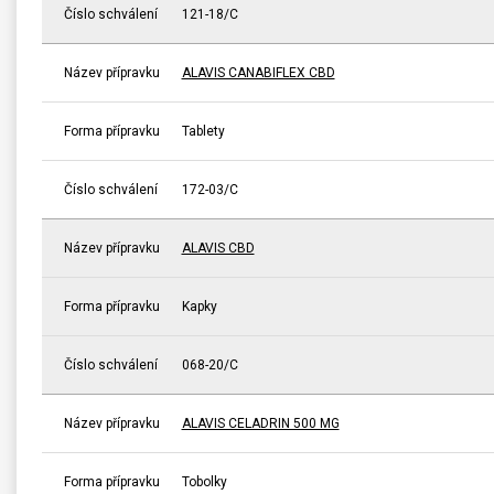
Číslo schválení
121-18/C
Název přípravku
ALAVIS CANABIFLEX CBD
Forma přípravku
Tablety
Číslo schválení
172-03/C
Název přípravku
ALAVIS CBD
Forma přípravku
Kapky
Číslo schválení
068-20/C
Název přípravku
ALAVIS CELADRIN 500 MG
Forma přípravku
Tobolky