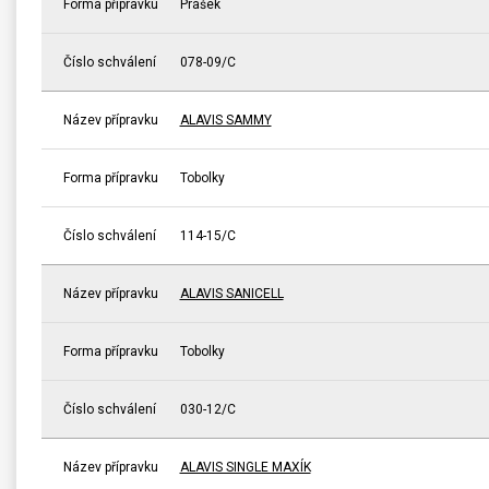
Forma přípravku
Prášek
Číslo schválení
078-09/C
Název přípravku
ALAVIS SAMMY
Forma přípravku
Tobolky
Číslo schválení
114-15/C
Název přípravku
ALAVIS SANICELL
Forma přípravku
Tobolky
Číslo schválení
030-12/C
Název přípravku
ALAVIS SINGLE MAXÍK