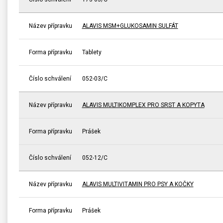
Název přípravku
ALAVIS MSM+GLUKOSAMIN SULFÁT
Forma přípravku
Tablety
Číslo schválení
052-03/C
Název přípravku
ALAVIS MULTIKOMPLEX PRO SRST A KOPYTA
Forma přípravku
Prášek
Číslo schválení
052-12/C
Název přípravku
ALAVIS MULTIVITAMIN PRO PSY A KOČKY
Forma přípravku
Prášek