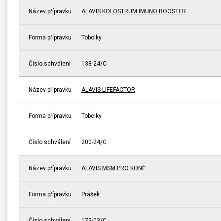
Název přípravku
ALAVIS KOLOSTRUM IMUNO BOOSTER
Forma přípravku
Tobolky
Číslo schválení
138-24/C
Název přípravku
ALAVIS LIFEFACTOR
Forma přípravku
Tobolky
Číslo schválení
200-24/C
Název přípravku
ALAVIS MSM PRO KONĚ
Forma přípravku
Prášek
Číslo schválení
173-03/C