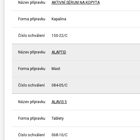
Název přípravku
AKTIVNÍ SÉRUM NA KOPYTA
Forma přípravku
Kapalina
Číslo schválení
150-22/C
Název přípravku
ALAPTID
Forma přípravku
Mast
Číslo schválení
084-05/C
Název přípravku
ALAVIS 5
Forma přípravku
Tablety
Číslo schválení
068-10/C