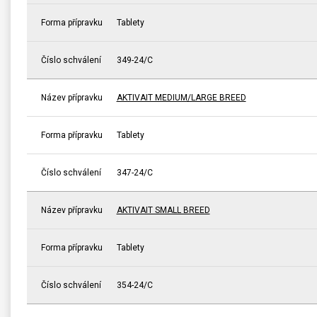
Forma přípravku
Tablety
Číslo schválení
349-24/C
Název přípravku
AKTIVAIT MEDIUM/LARGE BREED
Forma přípravku
Tablety
Číslo schválení
347-24/C
Název přípravku
AKTIVAIT SMALL BREED
Forma přípravku
Tablety
Číslo schválení
354-24/C