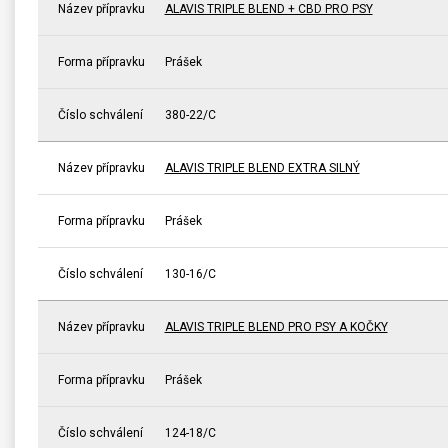
Název přípravku
ALAVIS TRIPLE BLEND + CBD PRO PSY
Forma přípravku
Prášek
Číslo schválení
380-22/C
Název přípravku
ALAVIS TRIPLE BLEND EXTRA SILNÝ
Forma přípravku
Prášek
Číslo schválení
130-16/C
Název přípravku
ALAVIS TRIPLE BLEND PRO PSY A KOČKY
Forma přípravku
Prášek
Číslo schválení
124-18/C