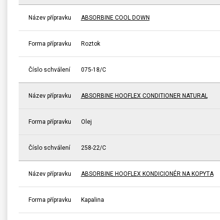
Název přípravku
ABSORBINE COOL DOWN
Forma přípravku
Roztok
Číslo schválení
075-18/C
Název přípravku
ABSORBINE HOOFLEX CONDITIONER NATURAL
Forma přípravku
Olej
Číslo schválení
258-22/C
Název přípravku
ABSORBINE HOOFLEX KONDICIONÉR NA KOPYTA
Forma přípravku
Kapalina