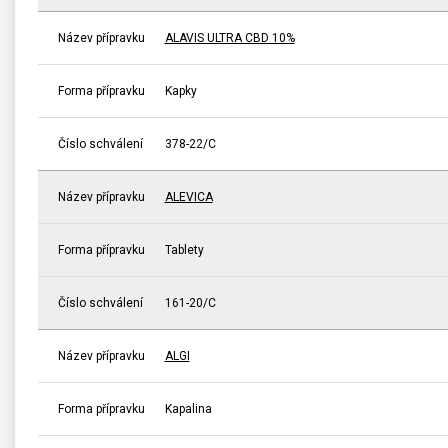
Název přípravku
ALAVIS ULTRA CBD 10%
Forma přípravku
Kapky
Číslo schválení
378-22/C
Název přípravku
ALEVICA
Forma přípravku
Tablety
Číslo schválení
161-20/C
Název přípravku
ALGI
Forma přípravku
Kapalina