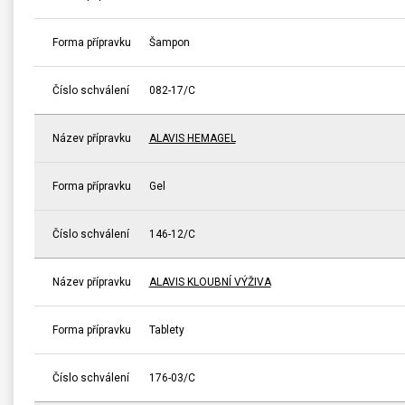
Forma přípravku
Šampon
Číslo schválení
082-17/C
Název přípravku
ALAVIS HEMAGEL
Forma přípravku
Gel
Číslo schválení
146-12/C
Název přípravku
ALAVIS KLOUBNÍ VÝŽIVA
Forma přípravku
Tablety
Číslo schválení
176-03/C