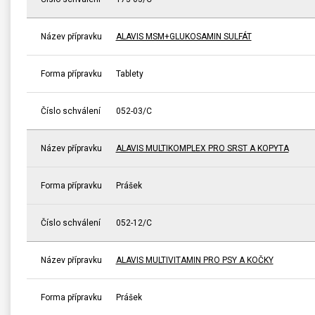
Název přípravku
ALAVIS MSM+GLUKOSAMIN SULFÁT
Forma přípravku
Tablety
Číslo schválení
052-03/C
Název přípravku
ALAVIS MULTIKOMPLEX PRO SRST A KOPYTA
Forma přípravku
Prášek
Číslo schválení
052-12/C
Název přípravku
ALAVIS MULTIVITAMIN PRO PSY A KOČKY
Forma přípravku
Prášek