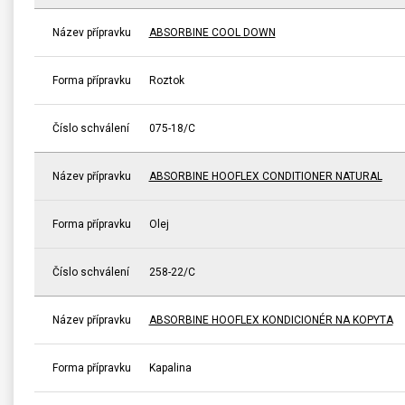
Název přípravku
ABSORBINE COOL DOWN
Forma přípravku
Roztok
Číslo schválení
075-18/C
Název přípravku
ABSORBINE HOOFLEX CONDITIONER NATURAL
Forma přípravku
Olej
Číslo schválení
258-22/C
Název přípravku
ABSORBINE HOOFLEX KONDICIONÉR NA KOPYTA
Forma přípravku
Kapalina