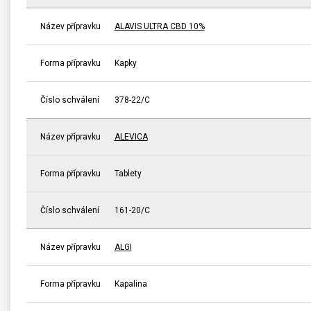
Název přípravku
ALAVIS ULTRA CBD 10%
Forma přípravku
Kapky
Číslo schválení
378-22/C
Název přípravku
ALEVICA
Forma přípravku
Tablety
Číslo schválení
161-20/C
Název přípravku
ALGI
Forma přípravku
Kapalina