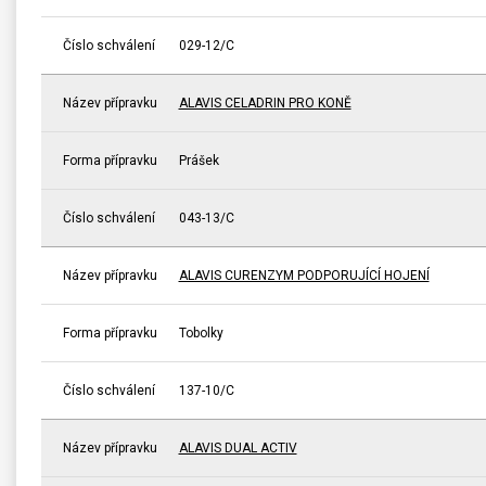
Číslo schválení
029-12/C
Název přípravku
ALAVIS CELADRIN PRO KONĚ
Forma přípravku
Prášek
Číslo schválení
043-13/C
Název přípravku
ALAVIS CURENZYM PODPORUJÍCÍ HOJENÍ
Forma přípravku
Tobolky
Číslo schválení
137-10/C
Název přípravku
ALAVIS DUAL ACTIV