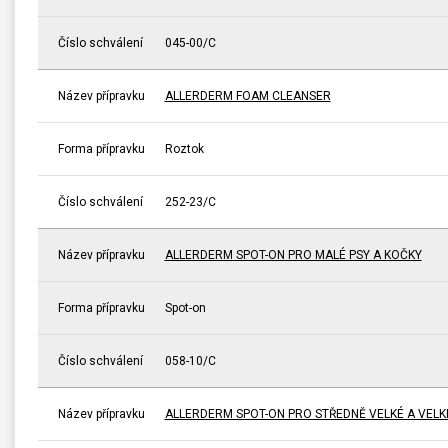
Číslo schválení
045-00/C
Název přípravku
ALLERDERM FOAM CLEANSER
Forma přípravku
Roztok
Číslo schválení
252-23/C
Název přípravku
ALLERDERM SPOT-ON PRO MALÉ PSY A KOČKY
Forma přípravku
Spot-on
Číslo schválení
058-10/C
Název přípravku
ALLERDERM SPOT-ON PRO STŘEDNĚ VELKÉ A VELK