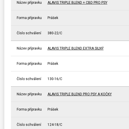
Název přípravku
ALAVIS TRIPLE BLEND + CBD PRO PSY
Forma přípravku
Prášek
Číslo schválení
380-22/C
Název přípravku
ALAVIS TRIPLE BLEND EXTRA SILNÝ
Forma přípravku
Prášek
Číslo schválení
130-16/C
Název přípravku
ALAVIS TRIPLE BLEND PRO PSY A KOČKY
Forma přípravku
Prášek
Číslo schválení
124-18/C