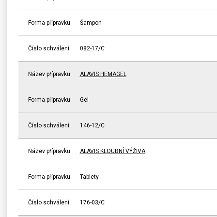
Forma přípravku
Šampon
Číslo schválení
082-17/C
Název přípravku
ALAVIS HEMAGEL
Forma přípravku
Gel
Číslo schválení
146-12/C
Název přípravku
ALAVIS KLOUBNÍ VÝŽIVA
Forma přípravku
Tablety
Číslo schválení
176-03/C