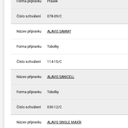
Forma přípravku
Prášek
Číslo schválení
078-09/C
Název přípravku
ALAVIS SAMMY
Forma přípravku
Tobolky
Číslo schválení
114-15/C
Název přípravku
ALAVIS SANICELL
Forma přípravku
Tobolky
Číslo schválení
030-12/C
Název přípravku
ALAVIS SINGLE MAXÍK