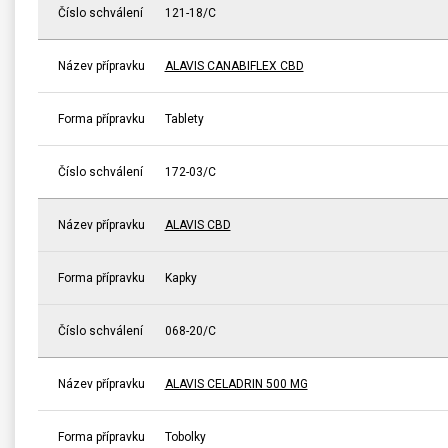
Číslo schválení
121-18/C
Název přípravku
ALAVIS CANABIFLEX CBD
Forma přípravku
Tablety
Číslo schválení
172-03/C
Název přípravku
ALAVIS CBD
Forma přípravku
Kapky
Číslo schválení
068-20/C
Název přípravku
ALAVIS CELADRIN 500 MG
Forma přípravku
Tobolky