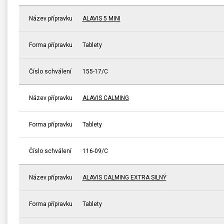
Název přípravku
ALAVIS 5 MINI
Forma přípravku
Tablety
Číslo schválení
155-17/C
Název přípravku
ALAVIS CALMING
Forma přípravku
Tablety
Číslo schválení
116-09/C
Název přípravku
ALAVIS CALMING EXTRA SILNÝ
Forma přípravku
Tablety