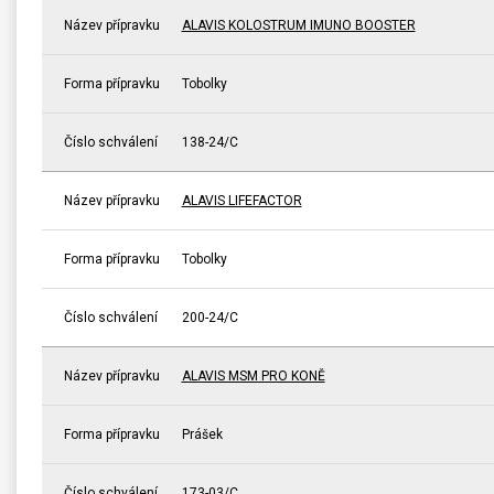
Název přípravku
ALAVIS KOLOSTRUM IMUNO BOOSTER
Forma přípravku
Tobolky
Číslo schválení
138-24/C
Název přípravku
ALAVIS LIFEFACTOR
Forma přípravku
Tobolky
Číslo schválení
200-24/C
Název přípravku
ALAVIS MSM PRO KONĚ
Forma přípravku
Prášek
Číslo schválení
173-03/C