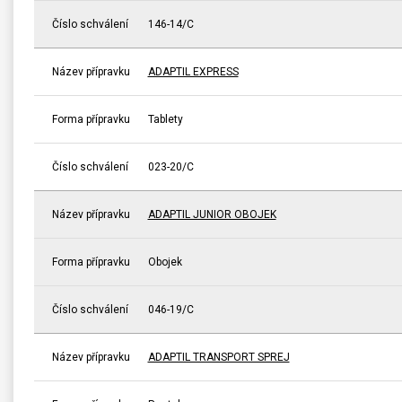
Číslo schválení
146-14/C
Název přípravku
ADAPTIL EXPRESS
Forma přípravku
Tablety
Číslo schválení
023-20/C
Název přípravku
ADAPTIL JUNIOR OBOJEK
Forma přípravku
Obojek
Číslo schválení
046-19/C
Název přípravku
ADAPTIL TRANSPORT SPREJ