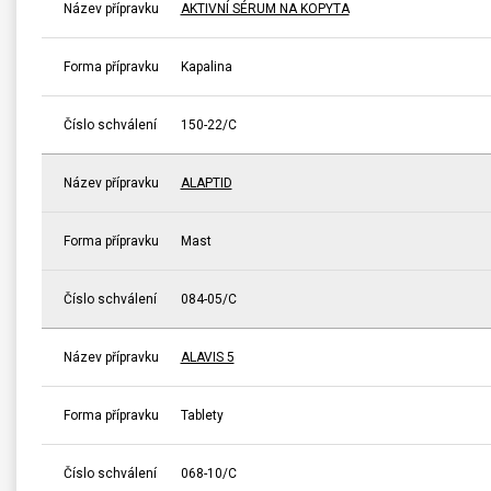
Název přípravku
AKTIVNÍ SÉRUM NA KOPYTA
Forma přípravku
Kapalina
Číslo schválení
150-22/C
Název přípravku
ALAPTID
Forma přípravku
Mast
Číslo schválení
084-05/C
Název přípravku
ALAVIS 5
Forma přípravku
Tablety
Číslo schválení
068-10/C