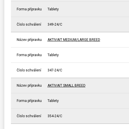
Forma přípravku
Tablety
Číslo schválení
349-24/C
Název přípravku
AKTIVAIT MEDIUM/LARGE BREED
Forma přípravku
Tablety
Číslo schválení
347-24/C
Název přípravku
AKTIVAIT SMALL BREED
Forma přípravku
Tablety
Číslo schválení
354-24/C