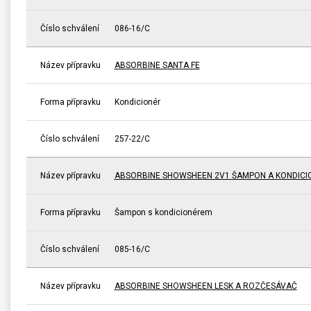
Číslo schválení
086-16/C
Název přípravku
ABSORBINE SANTA FE
Forma přípravku
Kondicionér
Číslo schválení
257-22/C
Název přípravku
ABSORBINE SHOWSHEEN 2V1 ŠAMPON A KONDICI
Forma přípravku
Šampon s kondicionérem
Číslo schválení
085-16/C
Název přípravku
ABSORBINE SHOWSHEEN LESK A ROZČESÁVAČ