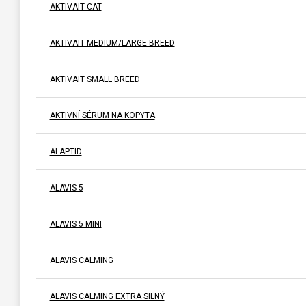
AKTIVAIT CAT
AKTIVAIT MEDIUM/LARGE BREED
AKTIVAIT SMALL BREED
AKTIVNÍ SÉRUM NA KOPYTA
ALAPTID
ALAVIS 5
ALAVIS 5 MINI
ALAVIS CALMING
ALAVIS CALMING EXTRA SILNÝ