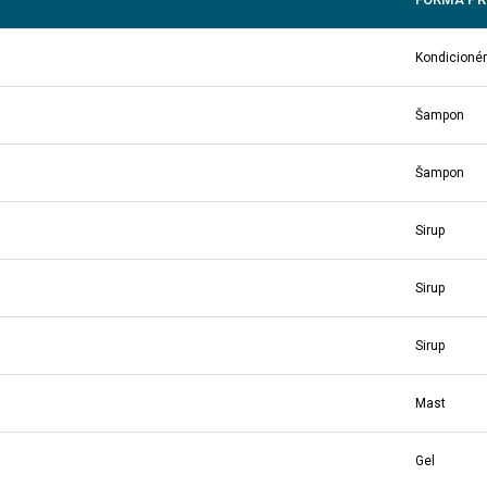
Kondicionér
Šampon
Šampon
Sirup
Sirup
Sirup
Mast
Gel