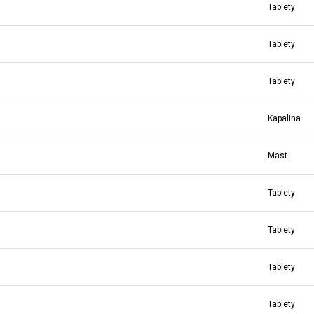
Tablety
Tablety
Tablety
Kapalina
Mast
Tablety
Tablety
Tablety
Tablety