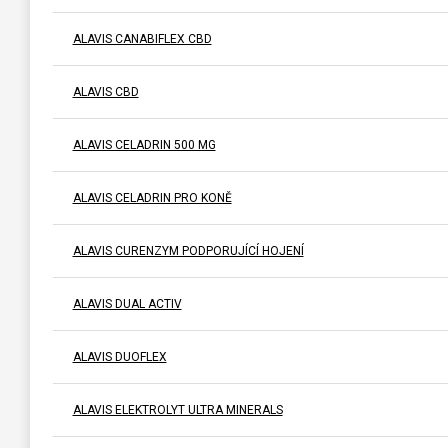
ALAVIS CANABIFLEX CBD
ALAVIS CBD
ALAVIS CELADRIN 500 MG
ALAVIS CELADRIN PRO KONĚ
ALAVIS CURENZYM PODPORUJÍCÍ HOJENÍ
ALAVIS DUAL ACTIV
ALAVIS DUOFLEX
ALAVIS ELEKTROLYT ULTRA MINERALS