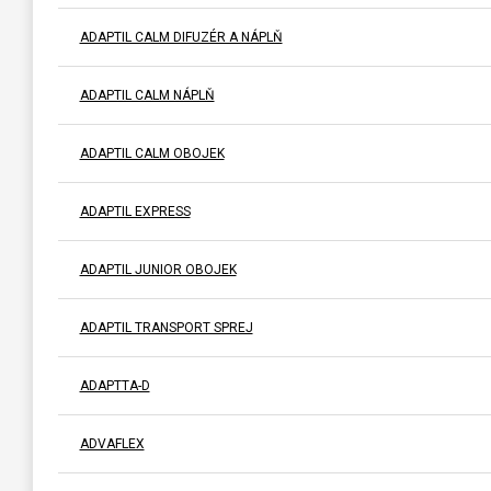
ADAPTIL CALM DIFUZÉR A NÁPLŇ
ADAPTIL CALM NÁPLŇ
ADAPTIL CALM OBOJEK
ADAPTIL EXPRESS
ADAPTIL JUNIOR OBOJEK
ADAPTIL TRANSPORT SPREJ
ADAPTTA-D
ADVAFLEX