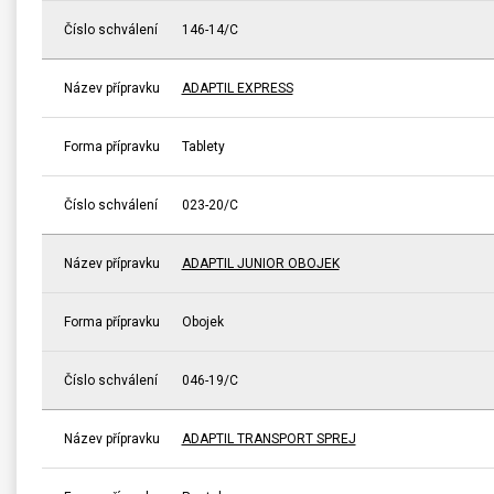
Číslo schválení
146-14/C
Název přípravku
ADAPTIL EXPRESS
Forma přípravku
Tablety
Číslo schválení
023-20/C
Název přípravku
ADAPTIL JUNIOR OBOJEK
Forma přípravku
Obojek
Číslo schválení
046-19/C
Název přípravku
ADAPTIL TRANSPORT SPREJ