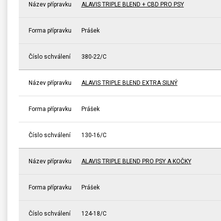
Název přípravku
ALAVIS TRIPLE BLEND + CBD PRO PSY
Forma přípravku
Prášek
Číslo schválení
380-22/C
Název přípravku
ALAVIS TRIPLE BLEND EXTRA SILNÝ
Forma přípravku
Prášek
Číslo schválení
130-16/C
Název přípravku
ALAVIS TRIPLE BLEND PRO PSY A KOČKY
Forma přípravku
Prášek
Číslo schválení
124-18/C