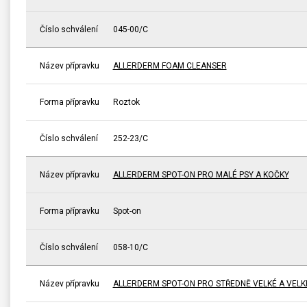
Číslo schválení
045-00/C
Název přípravku
ALLERDERM FOAM CLEANSER
Forma přípravku
Roztok
Číslo schválení
252-23/C
Název přípravku
ALLERDERM SPOT-ON PRO MALÉ PSY A KOČKY
Forma přípravku
Spot-on
Číslo schválení
058-10/C
Název přípravku
ALLERDERM SPOT-ON PRO STŘEDNĚ VELKÉ A VELK