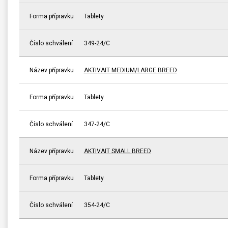
Forma přípravku
Tablety
Číslo schválení
349-24/C
Název přípravku
AKTIVAIT MEDIUM/LARGE BREED
Forma přípravku
Tablety
Číslo schválení
347-24/C
Název přípravku
AKTIVAIT SMALL BREED
Forma přípravku
Tablety
Číslo schválení
354-24/C