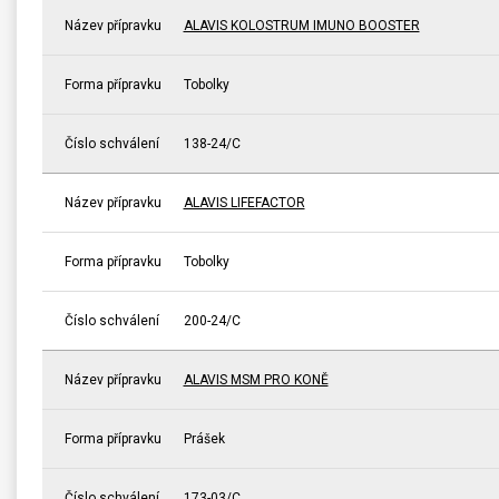
Název přípravku
ALAVIS KOLOSTRUM IMUNO BOOSTER
Forma přípravku
Tobolky
Číslo schválení
138-24/C
Název přípravku
ALAVIS LIFEFACTOR
Forma přípravku
Tobolky
Číslo schválení
200-24/C
Název přípravku
ALAVIS MSM PRO KONĚ
Forma přípravku
Prášek
Číslo schválení
173-03/C