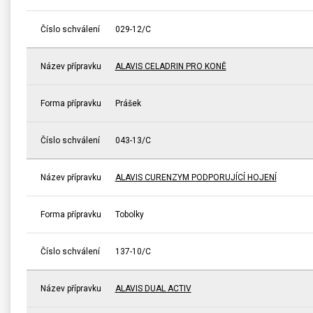
Číslo schválení
029-12/C
Název přípravku
ALAVIS CELADRIN PRO KONĚ
Forma přípravku
Prášek
Číslo schválení
043-13/C
Název přípravku
ALAVIS CURENZYM PODPORUJÍCÍ HOJENÍ
Forma přípravku
Tobolky
Číslo schválení
137-10/C
Název přípravku
ALAVIS DUAL ACTIV