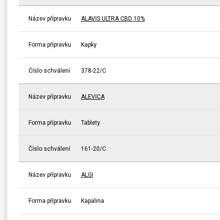
Název přípravku
ALAVIS ULTRA CBD 10%
Forma přípravku
Kapky
Číslo schválení
378-22/C
Název přípravku
ALEVICA
Forma přípravku
Tablety
Číslo schválení
161-20/C
Název přípravku
ALGI
Forma přípravku
Kapalina