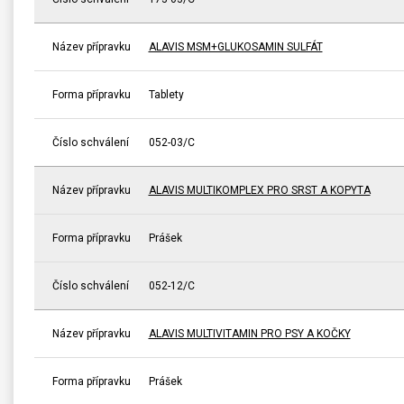
Název přípravku
ALAVIS MSM+GLUKOSAMIN SULFÁT
Forma přípravku
Tablety
Číslo schválení
052-03/C
Název přípravku
ALAVIS MULTIKOMPLEX PRO SRST A KOPYTA
Forma přípravku
Prášek
Číslo schválení
052-12/C
Název přípravku
ALAVIS MULTIVITAMIN PRO PSY A KOČKY
Forma přípravku
Prášek