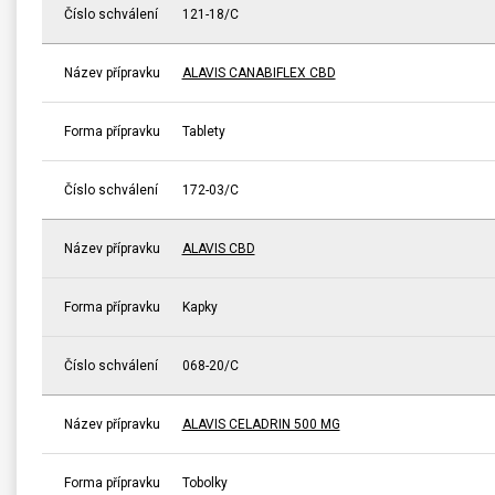
Číslo schválení
121-18/C
Název přípravku
ALAVIS CANABIFLEX CBD
Forma přípravku
Tablety
Číslo schválení
172-03/C
Název přípravku
ALAVIS CBD
Forma přípravku
Kapky
Číslo schválení
068-20/C
Název přípravku
ALAVIS CELADRIN 500 MG
Forma přípravku
Tobolky