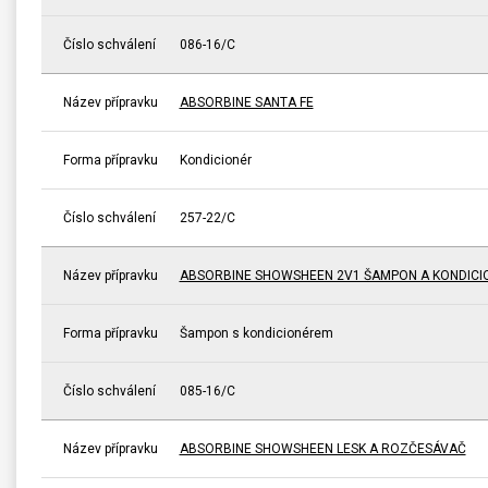
Číslo schválení
086-16/C
Název přípravku
ABSORBINE SANTA FE
Forma přípravku
Kondicionér
Číslo schválení
257-22/C
Název přípravku
ABSORBINE SHOWSHEEN 2V1 ŠAMPON A KONDICI
Forma přípravku
Šampon s kondicionérem
Číslo schválení
085-16/C
Název přípravku
ABSORBINE SHOWSHEEN LESK A ROZČESÁVAČ