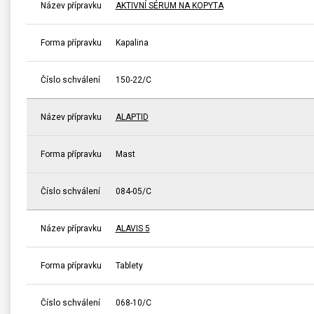
Název přípravku
AKTIVNÍ SÉRUM NA KOPYTA
Forma přípravku
Kapalina
Číslo schválení
150-22/C
Název přípravku
ALAPTID
Forma přípravku
Mast
Číslo schválení
084-05/C
Název přípravku
ALAVIS 5
Forma přípravku
Tablety
Číslo schválení
068-10/C