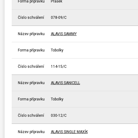
Forma přípravku
Prášek
Číslo schválení
078-09/C
Název přípravku
ALAVIS SAMMY
Forma přípravku
Tobolky
Číslo schválení
114-15/C
Název přípravku
ALAVIS SANICELL
Forma přípravku
Tobolky
Číslo schválení
030-12/C
Název přípravku
ALAVIS SINGLE MAXÍK