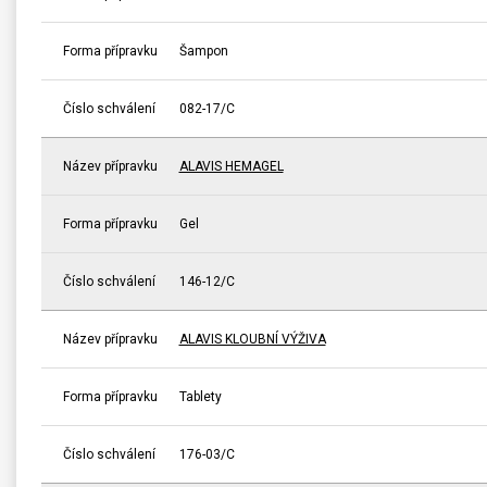
Forma přípravku
Šampon
Číslo schválení
082-17/C
Název přípravku
ALAVIS HEMAGEL
Forma přípravku
Gel
Číslo schválení
146-12/C
Název přípravku
ALAVIS KLOUBNÍ VÝŽIVA
Forma přípravku
Tablety
Číslo schválení
176-03/C