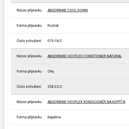
Název přípravku
ABSORBINE COOL DOWN
Forma přípravku
Roztok
Číslo schválení
075-18/C
Název přípravku
ABSORBINE HOOFLEX CONDITIONER NATURAL
Forma přípravku
Olej
Číslo schválení
258-22/C
Název přípravku
ABSORBINE HOOFLEX KONDICIONÉR NA KOPYTA
Forma přípravku
Kapalina