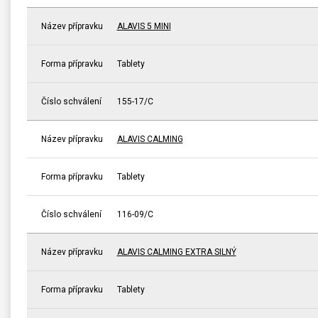
Název přípravku
ALAVIS 5 MINI
Forma přípravku
Tablety
Číslo schválení
155-17/C
Název přípravku
ALAVIS CALMING
Forma přípravku
Tablety
Číslo schválení
116-09/C
Název přípravku
ALAVIS CALMING EXTRA SILNÝ
Forma přípravku
Tablety