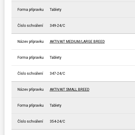
Forma přípravku
Tablety
Číslo schválení
349-24/C
Název přípravku
AKTIVAIT MEDIUM/LARGE BREED
Forma přípravku
Tablety
Číslo schválení
347-24/C
Název přípravku
AKTIVAIT SMALL BREED
Forma přípravku
Tablety
Číslo schválení
354-24/C