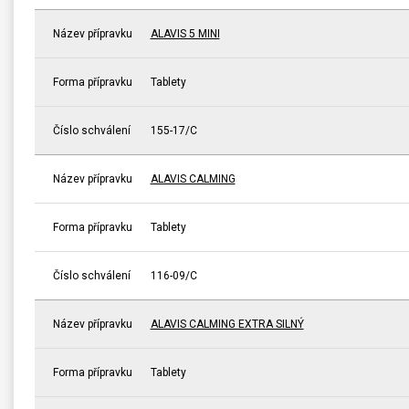
Název přípravku
ALAVIS 5 MINI
Forma přípravku
Tablety
Číslo schválení
155-17/C
Název přípravku
ALAVIS CALMING
Forma přípravku
Tablety
Číslo schválení
116-09/C
Název přípravku
ALAVIS CALMING EXTRA SILNÝ
Forma přípravku
Tablety