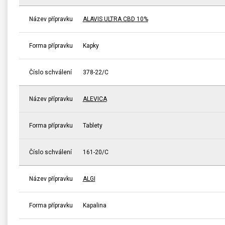
Název přípravku
ALAVIS ULTRA CBD 10%
Forma přípravku
Kapky
Číslo schválení
378-22/C
Název přípravku
ALEVICA
Forma přípravku
Tablety
Číslo schválení
161-20/C
Název přípravku
ALGI
Forma přípravku
Kapalina