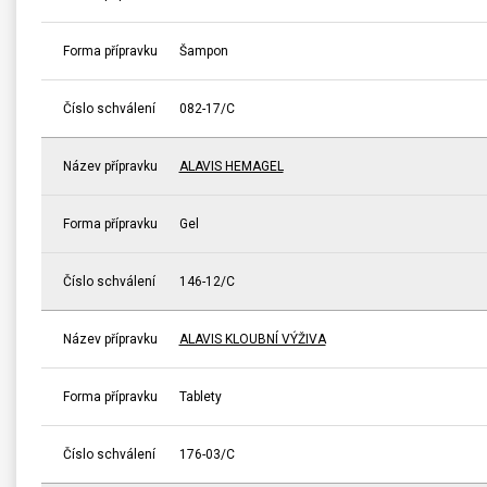
Forma přípravku
Šampon
Číslo schválení
082-17/C
Název přípravku
ALAVIS HEMAGEL
Forma přípravku
Gel
Číslo schválení
146-12/C
Název přípravku
ALAVIS KLOUBNÍ VÝŽIVA
Forma přípravku
Tablety
Číslo schválení
176-03/C