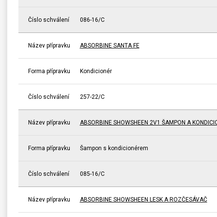
Číslo schválení
086-16/C
Název přípravku
ABSORBINE SANTA FE
Forma přípravku
Kondicionér
Číslo schválení
257-22/C
Název přípravku
ABSORBINE SHOWSHEEN 2V1 ŠAMPON A KONDICI
Forma přípravku
Šampon s kondicionérem
Číslo schválení
085-16/C
Název přípravku
ABSORBINE SHOWSHEEN LESK A ROZČESÁVAČ