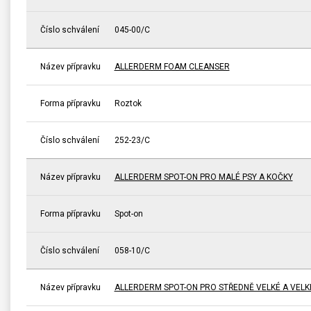
Číslo schválení
045-00/C
Název přípravku
ALLERDERM FOAM CLEANSER
Forma přípravku
Roztok
Číslo schválení
252-23/C
Název přípravku
ALLERDERM SPOT-ON PRO MALÉ PSY A KOČKY
Forma přípravku
Spot-on
Číslo schválení
058-10/C
Název přípravku
ALLERDERM SPOT-ON PRO STŘEDNĚ VELKÉ A VELK