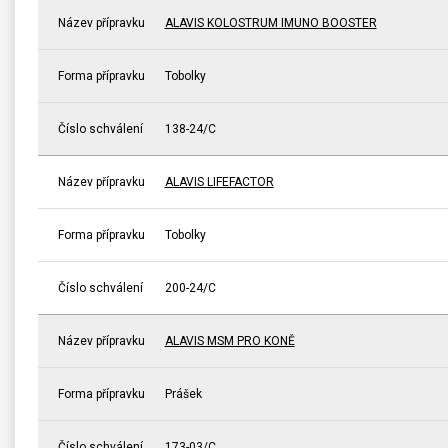
Název přípravku
ALAVIS KOLOSTRUM IMUNO BOOSTER
Forma přípravku
Tobolky
Číslo schválení
138-24/C
Název přípravku
ALAVIS LIFEFACTOR
Forma přípravku
Tobolky
Číslo schválení
200-24/C
Název přípravku
ALAVIS MSM PRO KONĚ
Forma přípravku
Prášek
Číslo schválení
173-03/C