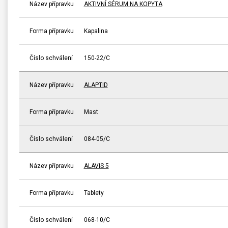
Název přípravku
AKTIVNÍ SÉRUM NA KOPYTA
Forma přípravku
Kapalina
Číslo schválení
150-22/C
Název přípravku
ALAPTID
Forma přípravku
Mast
Číslo schválení
084-05/C
Název přípravku
ALAVIS 5
Forma přípravku
Tablety
Číslo schválení
068-10/C