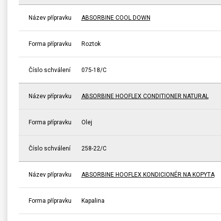
Název přípravku
ABSORBINE COOL DOWN
Forma přípravku
Roztok
Číslo schválení
075-18/C
Název přípravku
ABSORBINE HOOFLEX CONDITIONER NATURAL
Forma přípravku
Olej
Číslo schválení
258-22/C
Název přípravku
ABSORBINE HOOFLEX KONDICIONÉR NA KOPYTA
Forma přípravku
Kapalina