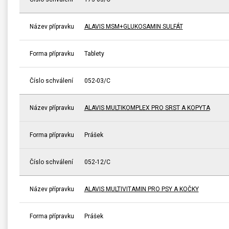
Název přípravku
ALAVIS MSM+GLUKOSAMIN SULFÁT
Forma přípravku
Tablety
Číslo schválení
052-03/C
Název přípravku
ALAVIS MULTIKOMPLEX PRO SRST A KOPYTA
Forma přípravku
Prášek
Číslo schválení
052-12/C
Název přípravku
ALAVIS MULTIVITAMIN PRO PSY A KOČKY
Forma přípravku
Prášek