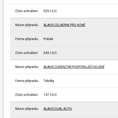
Číslo schválení
029-12/C
Název přípravku
ALAVIS CELADRIN PRO KONĚ
Forma přípravku
Prášek
Číslo schválení
043-13/C
Název přípravku
ALAVIS CURENZYM PODPORUJÍCÍ HOJENÍ
Forma přípravku
Tobolky
Číslo schválení
137-10/C
Název přípravku
ALAVIS DUAL ACTIV