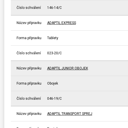
Číslo schválení
146-14/C
Název přípravku
ADAPTIL EXPRESS
Forma přípravku
Tablety
Číslo schválení
023-20/C
Název přípravku
ADAPTIL JUNIOR OBOJEK
Forma přípravku
Obojek
Číslo schválení
046-19/C
Název přípravku
ADAPTIL TRANSPORT SPREJ