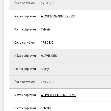
Číslo schválení
121-18/C
Název přípravku
ALAVIS CANABIFLEX CBD
Forma přípravku
Tablety
Číslo schválení
172-03/C
Název přípravku
ALAVIS CBD
Forma přípravku
Kapky
Číslo schválení
068-20/C
Název přípravku
ALAVIS CELADRIN 500 MG
Forma přípravku
Tobolky