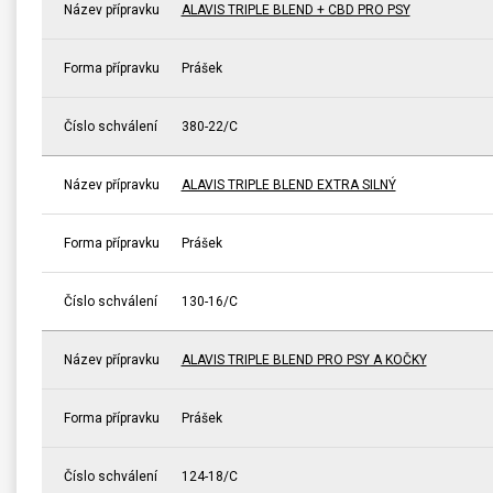
Název přípravku
ALAVIS TRIPLE BLEND + CBD PRO PSY
Forma přípravku
Prášek
Číslo schválení
380-22/C
Název přípravku
ALAVIS TRIPLE BLEND EXTRA SILNÝ
Forma přípravku
Prášek
Číslo schválení
130-16/C
Název přípravku
ALAVIS TRIPLE BLEND PRO PSY A KOČKY
Forma přípravku
Prášek
Číslo schválení
124-18/C