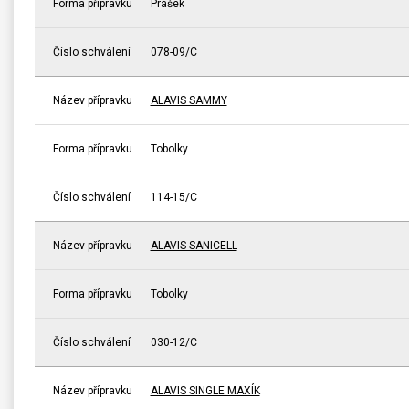
Forma přípravku
Prášek
Číslo schválení
078-09/C
Název přípravku
ALAVIS SAMMY
Forma přípravku
Tobolky
Číslo schválení
114-15/C
Název přípravku
ALAVIS SANICELL
Forma přípravku
Tobolky
Číslo schválení
030-12/C
Název přípravku
ALAVIS SINGLE MAXÍK