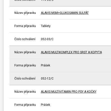
Název přípravku
ALAVIS MSM+GLUKOSAMIN SULFÁT
Forma přípravku
Tablety
Číslo schválení
052-03/C
Název přípravku
ALAVIS MULTIKOMPLEX PRO SRST A KOPYTA
Forma přípravku
Prášek
Číslo schválení
052-12/C
Název přípravku
ALAVIS MULTIVITAMIN PRO PSY A KOČKY
Forma přípravku
Prášek