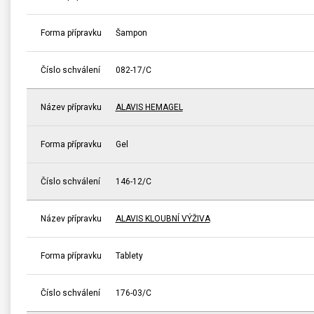
Forma přípravku
Šampon
Číslo schválení
082-17/C
Název přípravku
ALAVIS HEMAGEL
Forma přípravku
Gel
Číslo schválení
146-12/C
Název přípravku
ALAVIS KLOUBNÍ VÝŽIVA
Forma přípravku
Tablety
Číslo schválení
176-03/C