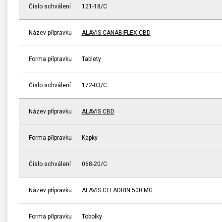
Číslo schválení
121-18/C
Název přípravku
ALAVIS CANABIFLEX CBD
Forma přípravku
Tablety
Číslo schválení
172-03/C
Název přípravku
ALAVIS CBD
Forma přípravku
Kapky
Číslo schválení
068-20/C
Název přípravku
ALAVIS CELADRIN 500 MG
Forma přípravku
Tobolky