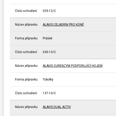
Číslo schválení
029-12/C
Název přípravku
ALAVIS CELADRIN PRO KONĚ
Forma přípravku
Prášek
Číslo schválení
043-13/C
Název přípravku
ALAVIS CURENZYM PODPORUJÍCÍ HOJENÍ
Forma přípravku
Tobolky
Číslo schválení
137-10/C
Název přípravku
ALAVIS DUAL ACTIV