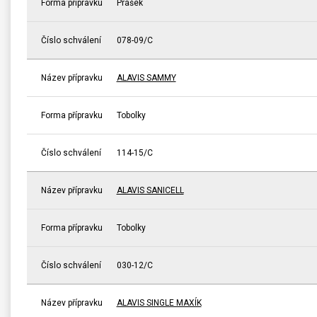
Forma přípravku
Prášek
Číslo schválení
078-09/C
Název přípravku
ALAVIS SAMMY
Forma přípravku
Tobolky
Číslo schválení
114-15/C
Název přípravku
ALAVIS SANICELL
Forma přípravku
Tobolky
Číslo schválení
030-12/C
Název přípravku
ALAVIS SINGLE MAXÍK