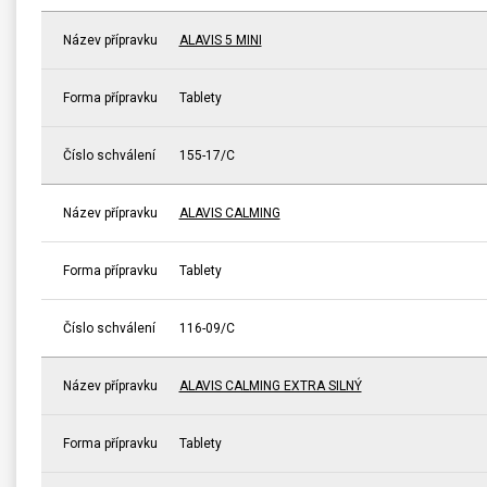
Název přípravku
ALAVIS 5 MINI
Forma přípravku
Tablety
Číslo schválení
155-17/C
Název přípravku
ALAVIS CALMING
Forma přípravku
Tablety
Číslo schválení
116-09/C
Název přípravku
ALAVIS CALMING EXTRA SILNÝ
Forma přípravku
Tablety