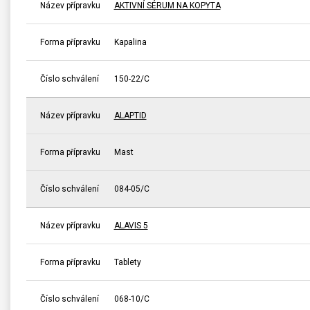
Název přípravku
AKTIVNÍ SÉRUM NA KOPYTA
Forma přípravku
Kapalina
Číslo schválení
150-22/C
Název přípravku
ALAPTID
Forma přípravku
Mast
Číslo schválení
084-05/C
Název přípravku
ALAVIS 5
Forma přípravku
Tablety
Číslo schválení
068-10/C