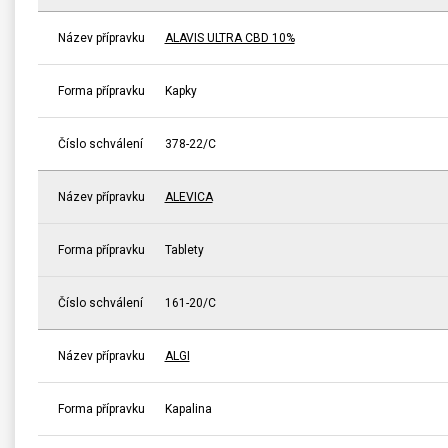
Název přípravku
ALAVIS ULTRA CBD 10%
Forma přípravku
Kapky
Číslo schválení
378-22/C
Název přípravku
ALEVICA
Forma přípravku
Tablety
Číslo schválení
161-20/C
Název přípravku
ALGI
Forma přípravku
Kapalina