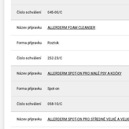
Číslo schválení
045-00/C
Název přípravku
ALLERDERM FOAM CLEANSER
Forma přípravku
Roztok
Číslo schválení
252-23/C
Název přípravku
ALLERDERM SPOT-ON PRO MALÉ PSY A KOČKY
Forma přípravku
Spot-on
Číslo schválení
058-10/C
Název přípravku
ALLERDERM SPOT-ON PRO STŘEDNĚ VELKÉ A VELK