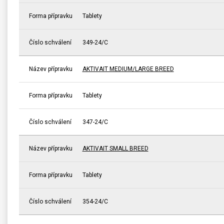
Forma přípravku
Tablety
Číslo schválení
349-24/C
Název přípravku
AKTIVAIT MEDIUM/LARGE BREED
Forma přípravku
Tablety
Číslo schválení
347-24/C
Název přípravku
AKTIVAIT SMALL BREED
Forma přípravku
Tablety
Číslo schválení
354-24/C