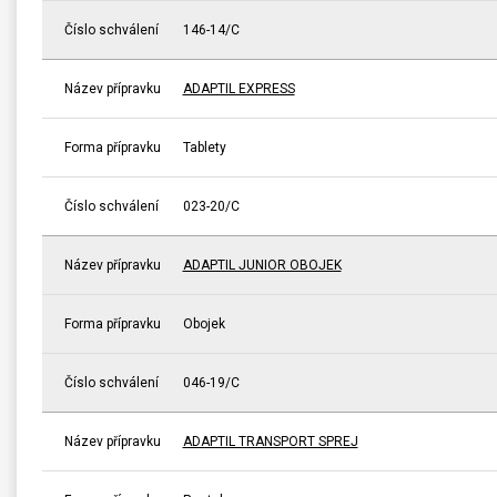
Číslo schválení
146-14/C
Název přípravku
ADAPTIL EXPRESS
Forma přípravku
Tablety
Číslo schválení
023-20/C
Název přípravku
ADAPTIL JUNIOR OBOJEK
Forma přípravku
Obojek
Číslo schválení
046-19/C
Název přípravku
ADAPTIL TRANSPORT SPREJ