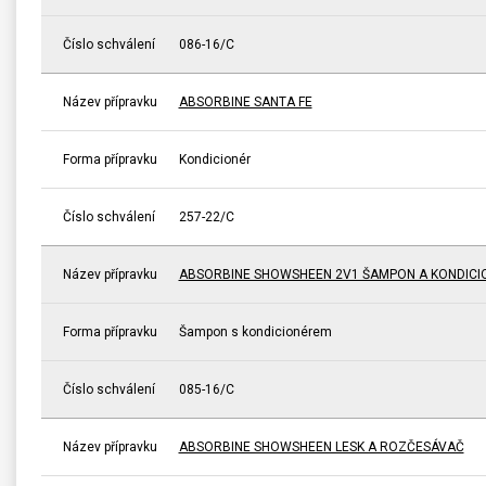
Číslo schválení
086-16/C
Název přípravku
ABSORBINE SANTA FE
Forma přípravku
Kondicionér
Číslo schválení
257-22/C
Název přípravku
ABSORBINE SHOWSHEEN 2V1 ŠAMPON A KONDICI
Forma přípravku
Šampon s kondicionérem
Číslo schválení
085-16/C
Název přípravku
ABSORBINE SHOWSHEEN LESK A ROZČESÁVAČ