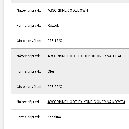
Název přípravku
ABSORBINE COOL DOWN
Forma přípravku
Roztok
Číslo schválení
075-18/C
Název přípravku
ABSORBINE HOOFLEX CONDITIONER NATURAL
Forma přípravku
Olej
Číslo schválení
258-22/C
Název přípravku
ABSORBINE HOOFLEX KONDICIONÉR NA KOPYTA
Forma přípravku
Kapalina