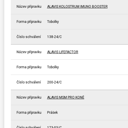
Název přípravku
ALAVIS KOLOSTRUM IMUNO BOOSTER
Forma přípravku
Tobolky
Číslo schválení
138-24/C
Název přípravku
ALAVIS LIFEFACTOR
Forma přípravku
Tobolky
Číslo schválení
200-24/C
Název přípravku
ALAVIS MSM PRO KONĚ
Forma přípravku
Prášek
Číslo schválení
173-03/C