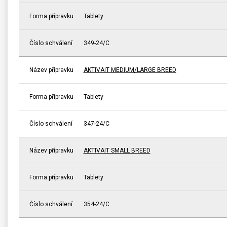
Forma přípravku
Tablety
Číslo schválení
349-24/C
Název přípravku
AKTIVAIT MEDIUM/LARGE BREED
Forma přípravku
Tablety
Číslo schválení
347-24/C
Název přípravku
AKTIVAIT SMALL BREED
Forma přípravku
Tablety
Číslo schválení
354-24/C