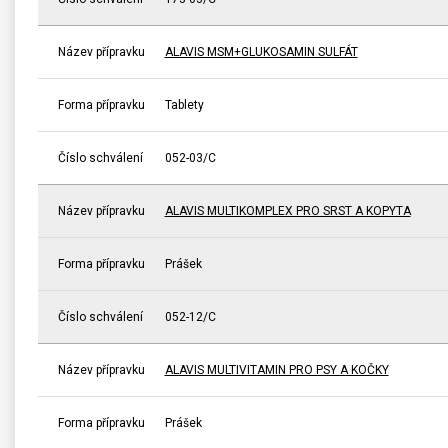
Název přípravku
ALAVIS MSM+GLUKOSAMIN SULFÁT
Forma přípravku
Tablety
Číslo schválení
052-03/C
Název přípravku
ALAVIS MULTIKOMPLEX PRO SRST A KOPYTA
Forma přípravku
Prášek
Číslo schválení
052-12/C
Název přípravku
ALAVIS MULTIVITAMIN PRO PSY A KOČKY
Forma přípravku
Prášek