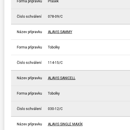
Forma přípravku
Prášek
Číslo schválení
078-09/C
Název přípravku
ALAVIS SAMMY
Forma přípravku
Tobolky
Číslo schválení
114-15/C
Název přípravku
ALAVIS SANICELL
Forma přípravku
Tobolky
Číslo schválení
030-12/C
Název přípravku
ALAVIS SINGLE MAXÍK