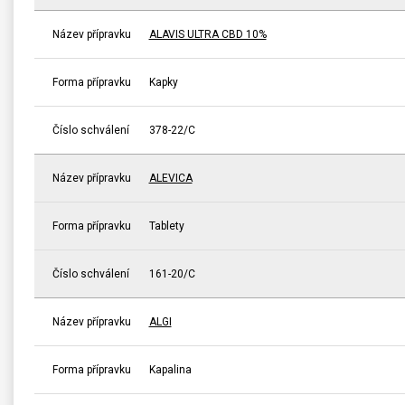
Název přípravku
ALAVIS ULTRA CBD 10%
Forma přípravku
Kapky
Číslo schválení
378-22/C
Název přípravku
ALEVICA
Forma přípravku
Tablety
Číslo schválení
161-20/C
Název přípravku
ALGI
Forma přípravku
Kapalina