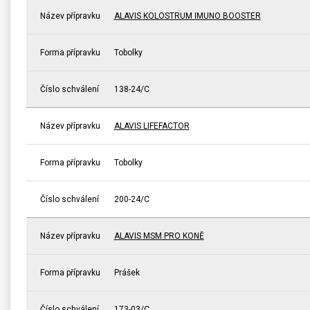
Název přípravku
ALAVIS KOLOSTRUM IMUNO BOOSTER
Forma přípravku
Tobolky
Číslo schválení
138-24/C
Název přípravku
ALAVIS LIFEFACTOR
Forma přípravku
Tobolky
Číslo schválení
200-24/C
Název přípravku
ALAVIS MSM PRO KONĚ
Forma přípravku
Prášek
Číslo schválení
173-03/C