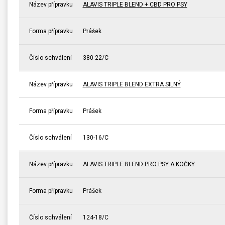
Název přípravku
ALAVIS TRIPLE BLEND + CBD PRO PSY
Forma přípravku
Prášek
Číslo schválení
380-22/C
Název přípravku
ALAVIS TRIPLE BLEND EXTRA SILNÝ
Forma přípravku
Prášek
Číslo schválení
130-16/C
Název přípravku
ALAVIS TRIPLE BLEND PRO PSY A KOČKY
Forma přípravku
Prášek
Číslo schválení
124-18/C