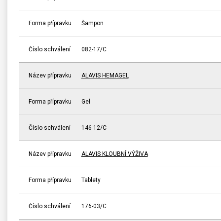
Forma přípravku
Šampon
Číslo schválení
082-17/C
Název přípravku
ALAVIS HEMAGEL
Forma přípravku
Gel
Číslo schválení
146-12/C
Název přípravku
ALAVIS KLOUBNÍ VÝŽIVA
Forma přípravku
Tablety
Číslo schválení
176-03/C