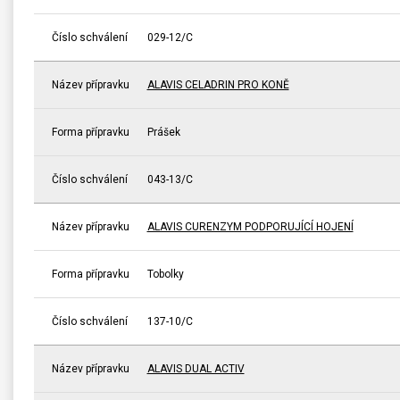
Číslo schválení
029-12/C
Název přípravku
ALAVIS CELADRIN PRO KONĚ
Forma přípravku
Prášek
Číslo schválení
043-13/C
Název přípravku
ALAVIS CURENZYM PODPORUJÍCÍ HOJENÍ
Forma přípravku
Tobolky
Číslo schválení
137-10/C
Název přípravku
ALAVIS DUAL ACTIV