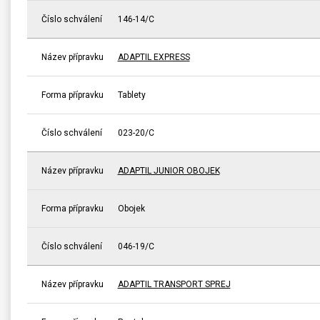
Číslo schválení
146-14/C
Název přípravku
ADAPTIL EXPRESS
Forma přípravku
Tablety
Číslo schválení
023-20/C
Název přípravku
ADAPTIL JUNIOR OBOJEK
Forma přípravku
Obojek
Číslo schválení
046-19/C
Název přípravku
ADAPTIL TRANSPORT SPREJ