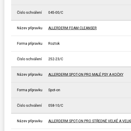
Číslo schválení
045-00/C
Název přípravku
ALLERDERM FOAM CLEANSER
Forma přípravku
Roztok
Číslo schválení
252-23/C
Název přípravku
ALLERDERM SPOT-ON PRO MALÉ PSY A KOČKY
Forma přípravku
Spot-on
Číslo schválení
058-10/C
Název přípravku
ALLERDERM SPOT-ON PRO STŘEDNĚ VELKÉ A VELK