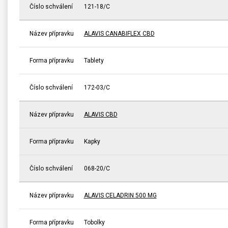
Číslo schválení
121-18/C
Název přípravku
ALAVIS CANABIFLEX CBD
Forma přípravku
Tablety
Číslo schválení
172-03/C
Název přípravku
ALAVIS CBD
Forma přípravku
Kapky
Číslo schválení
068-20/C
Název přípravku
ALAVIS CELADRIN 500 MG
Forma přípravku
Tobolky