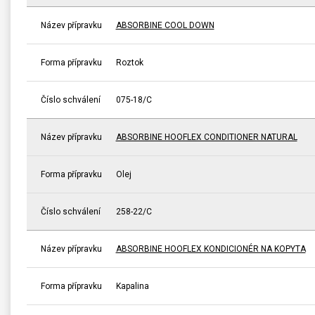
Název přípravku
ABSORBINE COOL DOWN
Forma přípravku
Roztok
Číslo schválení
075-18/C
Název přípravku
ABSORBINE HOOFLEX CONDITIONER NATURAL
Forma přípravku
Olej
Číslo schválení
258-22/C
Název přípravku
ABSORBINE HOOFLEX KONDICIONÉR NA KOPYTA
Forma přípravku
Kapalina