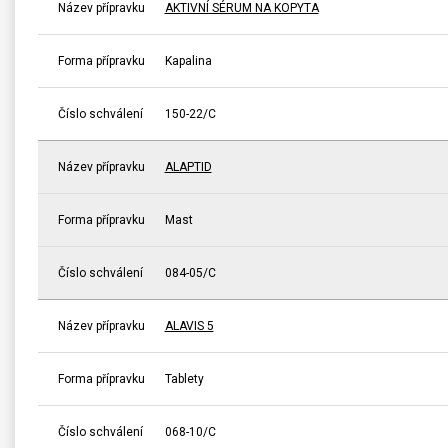
Název přípravku
AKTIVNÍ SÉRUM NA KOPYTA
Forma přípravku
Kapalina
Číslo schválení
150-22/C
Název přípravku
ALAPTID
Forma přípravku
Mast
Číslo schválení
084-05/C
Název přípravku
ALAVIS 5
Forma přípravku
Tablety
Číslo schválení
068-10/C