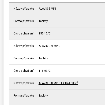
Název přípravku
ALAVIS 5 MINI
Forma přípravku
Tablety
Číslo schválení
155-17/C
Název přípravku
ALAVIS CALMING
Forma přípravku
Tablety
Číslo schválení
116-09/C
Název přípravku
ALAVIS CALMING EXTRA SILNÝ
Forma přípravku
Tablety