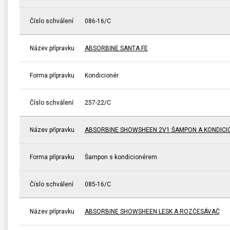
Číslo schválení
086-16/C
Název přípravku
ABSORBINE SANTA FE
Forma přípravku
Kondicionér
Číslo schválení
257-22/C
Název přípravku
ABSORBINE SHOWSHEEN 2V1 ŠAMPON A KONDICI
Forma přípravku
Šampon s kondicionérem
Číslo schválení
085-16/C
Název přípravku
ABSORBINE SHOWSHEEN LESK A ROZČESÁVAČ