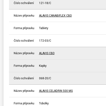
Číslo schválení
121-18/C
Název přípravku
ALAVIS CANABIFLEX CBD
Forma přípravku
Tablety
Číslo schválení
172-03/C
Název přípravku
ALAVIS CBD
Forma přípravku
Kapky
Číslo schválení
068-20/C
Název přípravku
ALAVIS CELADRIN 500 MG
Forma přípravku
Tobolky