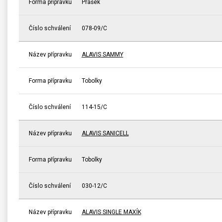
Forma přípravku
Prášek
Číslo schválení
078-09/C
Název přípravku
ALAVIS SAMMY
Forma přípravku
Tobolky
Číslo schválení
114-15/C
Název přípravku
ALAVIS SANICELL
Forma přípravku
Tobolky
Číslo schválení
030-12/C
Název přípravku
ALAVIS SINGLE MAXÍK