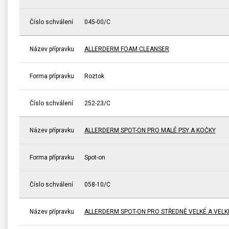
Číslo schválení
045-00/C
Název přípravku
ALLERDERM FOAM CLEANSER
Forma přípravku
Roztok
Číslo schválení
252-23/C
Název přípravku
ALLERDERM SPOT-ON PRO MALÉ PSY A KOČKY
Forma přípravku
Spot-on
Číslo schválení
058-10/C
Název přípravku
ALLERDERM SPOT-ON PRO STŘEDNĚ VELKÉ A VELK