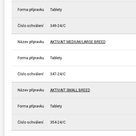
Forma přípravku
Tablety
Číslo schválení
349-24/C
Název přípravku
AKTIVAIT MEDIUM/LARGE BREED
Forma přípravku
Tablety
Číslo schválení
347-24/C
Název přípravku
AKTIVAIT SMALL BREED
Forma přípravku
Tablety
Číslo schválení
354-24/C