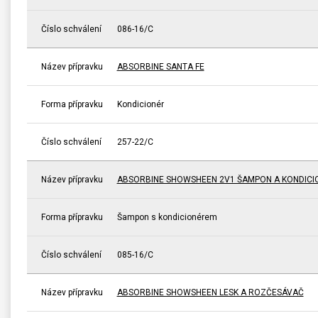
Číslo schválení
086-16/C
Název přípravku
ABSORBINE SANTA FE
Forma přípravku
Kondicionér
Číslo schválení
257-22/C
Název přípravku
ABSORBINE SHOWSHEEN 2V1 ŠAMPON A KONDICI
Forma přípravku
Šampon s kondicionérem
Číslo schválení
085-16/C
Název přípravku
ABSORBINE SHOWSHEEN LESK A ROZČESÁVAČ