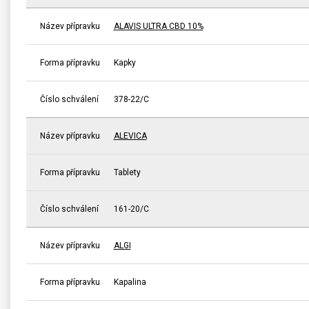
Název přípravku
ALAVIS ULTRA CBD 10%
Forma přípravku
Kapky
Číslo schválení
378-22/C
Název přípravku
ALEVICA
Forma přípravku
Tablety
Číslo schválení
161-20/C
Název přípravku
ALGI
Forma přípravku
Kapalina