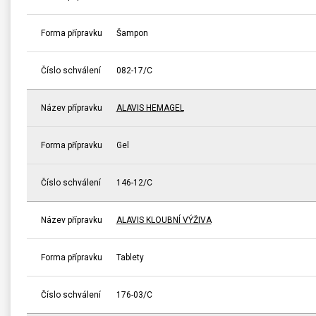
Forma přípravku
Šampon
Číslo schválení
082-17/C
Název přípravku
ALAVIS HEMAGEL
Forma přípravku
Gel
Číslo schválení
146-12/C
Název přípravku
ALAVIS KLOUBNÍ VÝŽIVA
Forma přípravku
Tablety
Číslo schválení
176-03/C