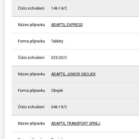
Číslo schválení
146-14/C
Název přípravku
ADAPTIL EXPRESS
Forma přípravku
Tablety
Číslo schválení
023-20/C
Název přípravku
ADAPTIL JUNIOR OBOJEK
Forma přípravku
Obojek
Číslo schválení
046-19/C
Název přípravku
ADAPTIL TRANSPORT SPREJ