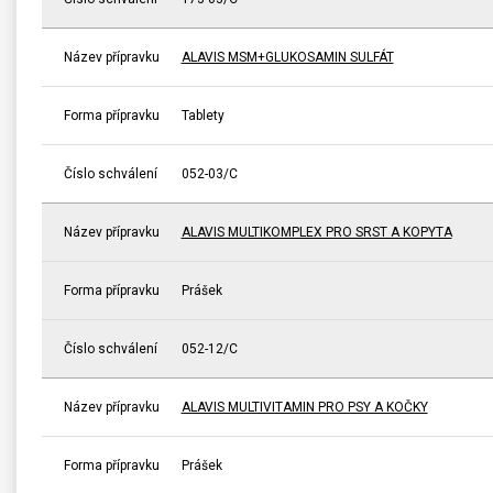
Název přípravku
ALAVIS MSM+GLUKOSAMIN SULFÁT
Forma přípravku
Tablety
Číslo schválení
052-03/C
Název přípravku
ALAVIS MULTIKOMPLEX PRO SRST A KOPYTA
Forma přípravku
Prášek
Číslo schválení
052-12/C
Název přípravku
ALAVIS MULTIVITAMIN PRO PSY A KOČKY
Forma přípravku
Prášek