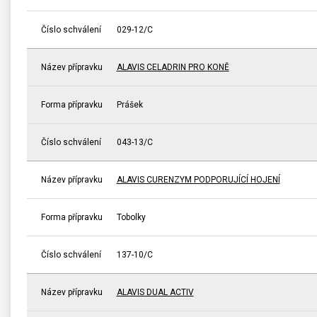
Číslo schválení
029-12/C
Název přípravku
ALAVIS CELADRIN PRO KONĚ
Forma přípravku
Prášek
Číslo schválení
043-13/C
Název přípravku
ALAVIS CURENZYM PODPORUJÍCÍ HOJENÍ
Forma přípravku
Tobolky
Číslo schválení
137-10/C
Název přípravku
ALAVIS DUAL ACTIV