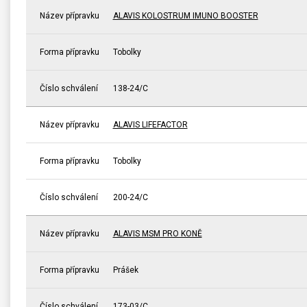
Název přípravku
ALAVIS KOLOSTRUM IMUNO BOOSTER
Forma přípravku
Tobolky
Číslo schválení
138-24/C
Název přípravku
ALAVIS LIFEFACTOR
Forma přípravku
Tobolky
Číslo schválení
200-24/C
Název přípravku
ALAVIS MSM PRO KONĚ
Forma přípravku
Prášek
Číslo schválení
173-03/C