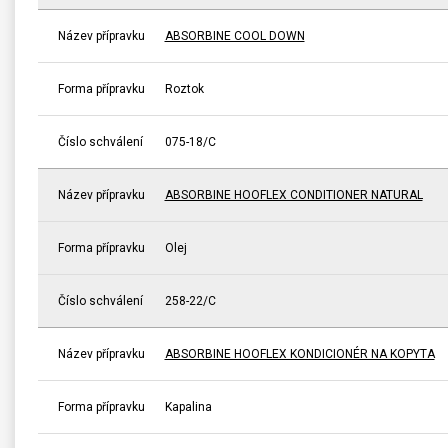
Název přípravku
ABSORBINE COOL DOWN
Forma přípravku
Roztok
Číslo schválení
075-18/C
Název přípravku
ABSORBINE HOOFLEX CONDITIONER NATURAL
Forma přípravku
Olej
Číslo schválení
258-22/C
Název přípravku
ABSORBINE HOOFLEX KONDICIONÉR NA KOPYTA
Forma přípravku
Kapalina