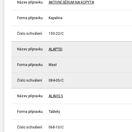
Název přípravku
AKTIVNÍ SÉRUM NA KOPYTA
Forma přípravku
Kapalina
Číslo schválení
150-22/C
Název přípravku
ALAPTID
Forma přípravku
Mast
Číslo schválení
084-05/C
Název přípravku
ALAVIS 5
Forma přípravku
Tablety
Číslo schválení
068-10/C