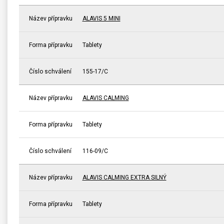
Název přípravku
ALAVIS 5 MINI
Forma přípravku
Tablety
Číslo schválení
155-17/C
Název přípravku
ALAVIS CALMING
Forma přípravku
Tablety
Číslo schválení
116-09/C
Název přípravku
ALAVIS CALMING EXTRA SILNÝ
Forma přípravku
Tablety