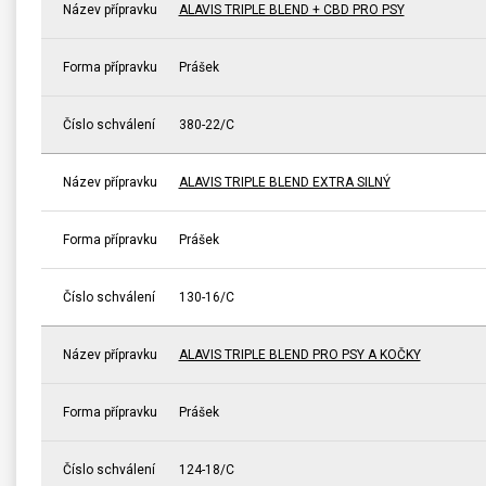
Název přípravku
ALAVIS TRIPLE BLEND + CBD PRO PSY
Forma přípravku
Prášek
Číslo schválení
380-22/C
Název přípravku
ALAVIS TRIPLE BLEND EXTRA SILNÝ
Forma přípravku
Prášek
Číslo schválení
130-16/C
Název přípravku
ALAVIS TRIPLE BLEND PRO PSY A KOČKY
Forma přípravku
Prášek
Číslo schválení
124-18/C