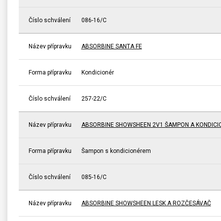
Číslo schválení
086-16/C
Název přípravku
ABSORBINE SANTA FE
Forma přípravku
Kondicionér
Číslo schválení
257-22/C
Název přípravku
ABSORBINE SHOWSHEEN 2V1 ŠAMPON A KONDICI
Forma přípravku
Šampon s kondicionérem
Číslo schválení
085-16/C
Název přípravku
ABSORBINE SHOWSHEEN LESK A ROZČESÁVAČ