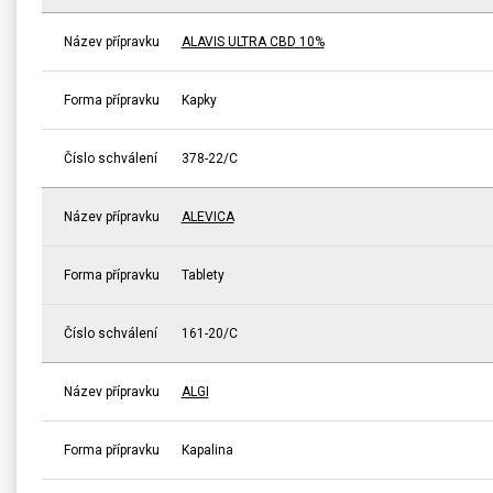
Název přípravku
ALAVIS ULTRA CBD 10%
Forma přípravku
Kapky
Číslo schválení
378-22/C
Název přípravku
ALEVICA
Forma přípravku
Tablety
Číslo schválení
161-20/C
Název přípravku
ALGI
Forma přípravku
Kapalina