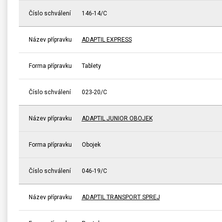
Číslo schválení
146-14/C
Název přípravku
ADAPTIL EXPRESS
Forma přípravku
Tablety
Číslo schválení
023-20/C
Název přípravku
ADAPTIL JUNIOR OBOJEK
Forma přípravku
Obojek
Číslo schválení
046-19/C
Název přípravku
ADAPTIL TRANSPORT SPREJ