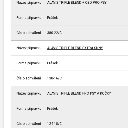
Název přípravku
ALAVIS TRIPLE BLEND + CBD PRO PSY
Forma přípravku
Prášek
Číslo schválení
380-22/C
Název přípravku
ALAVIS TRIPLE BLEND EXTRA SILNÝ
Forma přípravku
Prášek
Číslo schválení
130-16/C
Název přípravku
ALAVIS TRIPLE BLEND PRO PSY A KOČKY
Forma přípravku
Prášek
Číslo schválení
124-18/C