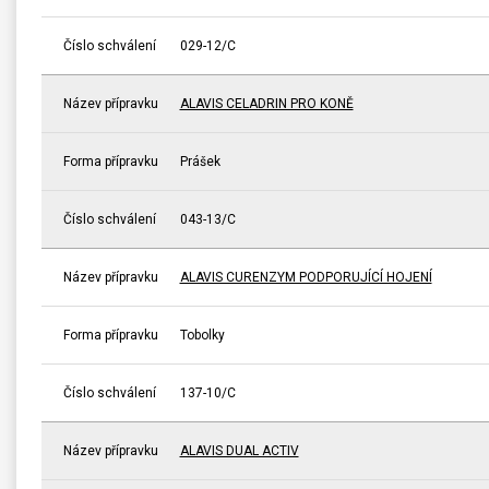
Číslo schválení
029-12/C
Název přípravku
ALAVIS CELADRIN PRO KONĚ
Forma přípravku
Prášek
Číslo schválení
043-13/C
Název přípravku
ALAVIS CURENZYM PODPORUJÍCÍ HOJENÍ
Forma přípravku
Tobolky
Číslo schválení
137-10/C
Název přípravku
ALAVIS DUAL ACTIV