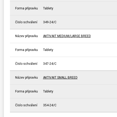
Forma přípravku
Tablety
Číslo schválení
349-24/C
Název přípravku
AKTIVAIT MEDIUM/LARGE BREED
Forma přípravku
Tablety
Číslo schválení
347-24/C
Název přípravku
AKTIVAIT SMALL BREED
Forma přípravku
Tablety
Číslo schválení
354-24/C