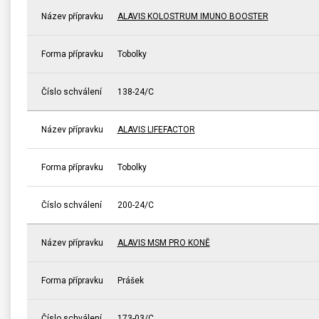
Název přípravku
ALAVIS KOLOSTRUM IMUNO BOOSTER
Forma přípravku
Tobolky
Číslo schválení
138-24/C
Název přípravku
ALAVIS LIFEFACTOR
Forma přípravku
Tobolky
Číslo schválení
200-24/C
Název přípravku
ALAVIS MSM PRO KONĚ
Forma přípravku
Prášek
Číslo schválení
173-03/C