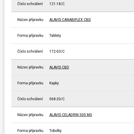
Číslo schválení
121-18/C
Název přípravku
ALAVIS CANABIFLEX CBD
Forma přípravku
Tablety
Číslo schválení
172-03/C
Název přípravku
ALAVIS CBD
Forma přípravku
Kapky
Číslo schválení
068-20/C
Název přípravku
ALAVIS CELADRIN 500 MG
Forma přípravku
Tobolky