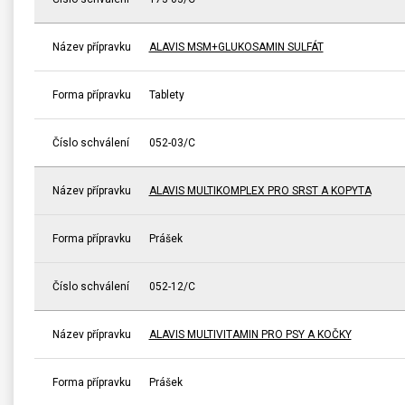
Název přípravku
ALAVIS MSM+GLUKOSAMIN SULFÁT
Forma přípravku
Tablety
Číslo schválení
052-03/C
Název přípravku
ALAVIS MULTIKOMPLEX PRO SRST A KOPYTA
Forma přípravku
Prášek
Číslo schválení
052-12/C
Název přípravku
ALAVIS MULTIVITAMIN PRO PSY A KOČKY
Forma přípravku
Prášek