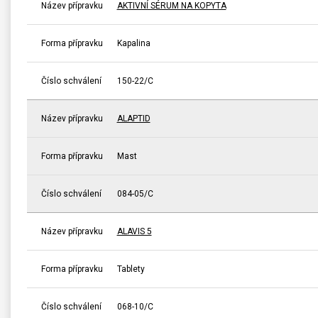
Název přípravku
AKTIVNÍ SÉRUM NA KOPYTA
Forma přípravku
Kapalina
Číslo schválení
150-22/C
Název přípravku
ALAPTID
Forma přípravku
Mast
Číslo schválení
084-05/C
Název přípravku
ALAVIS 5
Forma přípravku
Tablety
Číslo schválení
068-10/C