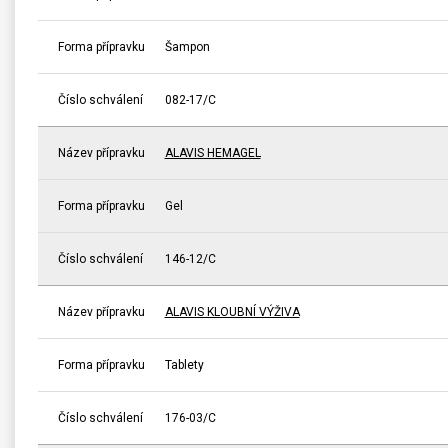
Forma přípravku
Šampon
Číslo schválení
082-17/C
Název přípravku
ALAVIS HEMAGEL
Forma přípravku
Gel
Číslo schválení
146-12/C
Název přípravku
ALAVIS KLOUBNÍ VÝŽIVA
Forma přípravku
Tablety
Číslo schválení
176-03/C