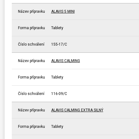
Název přípravku
ALAVIS 5 MINI
Forma přípravku
Tablety
Číslo schválení
155-17/C
Název přípravku
ALAVIS CALMING
Forma přípravku
Tablety
Číslo schválení
116-09/C
Název přípravku
ALAVIS CALMING EXTRA SILNÝ
Forma přípravku
Tablety