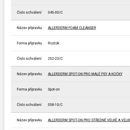
Číslo schválení
045-00/C
Název přípravku
ALLERDERM FOAM CLEANSER
Forma přípravku
Roztok
Číslo schválení
252-23/C
Název přípravku
ALLERDERM SPOT-ON PRO MALÉ PSY A KOČKY
Forma přípravku
Spot-on
Číslo schválení
058-10/C
Název přípravku
ALLERDERM SPOT-ON PRO STŘEDNĚ VELKÉ A VELK