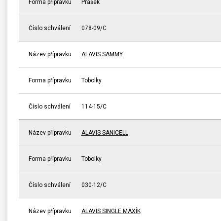
Forma přípravku
Prášek
Číslo schválení
078-09/C
Název přípravku
ALAVIS SAMMY
Forma přípravku
Tobolky
Číslo schválení
114-15/C
Název přípravku
ALAVIS SANICELL
Forma přípravku
Tobolky
Číslo schválení
030-12/C
Název přípravku
ALAVIS SINGLE MAXÍK