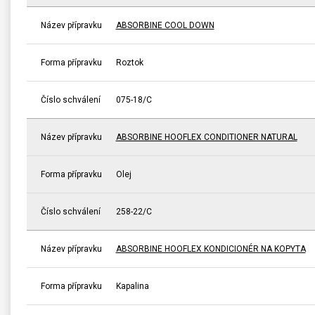
Název přípravku
ABSORBINE COOL DOWN
Forma přípravku
Roztok
Číslo schválení
075-18/C
Název přípravku
ABSORBINE HOOFLEX CONDITIONER NATURAL
Forma přípravku
Olej
Číslo schválení
258-22/C
Název přípravku
ABSORBINE HOOFLEX KONDICIONÉR NA KOPYTA
Forma přípravku
Kapalina