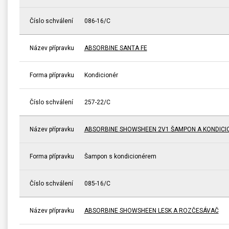
Číslo schválení
086-16/C
Název přípravku
ABSORBINE SANTA FE
Forma přípravku
Kondicionér
Číslo schválení
257-22/C
Název přípravku
ABSORBINE SHOWSHEEN 2V1 ŠAMPON A KONDICI
Forma přípravku
Šampon s kondicionérem
Číslo schválení
085-16/C
Název přípravku
ABSORBINE SHOWSHEEN LESK A ROZČESÁVAČ