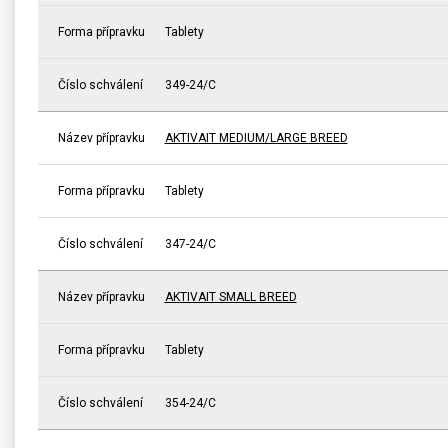
Forma přípravku
Tablety
Číslo schválení
349-24/C
Název přípravku
AKTIVAIT MEDIUM/LARGE BREED
Forma přípravku
Tablety
Číslo schválení
347-24/C
Název přípravku
AKTIVAIT SMALL BREED
Forma přípravku
Tablety
Číslo schválení
354-24/C