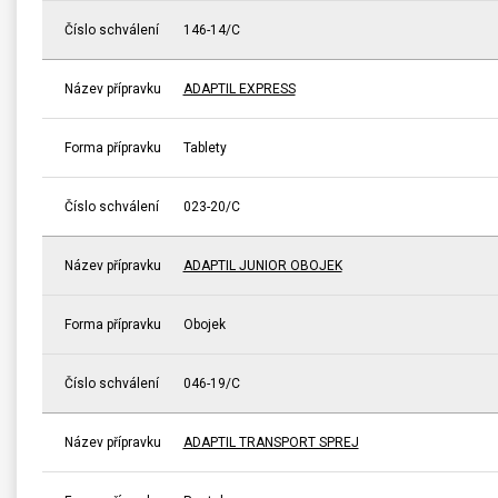
Číslo schválení
146-14/C
Název přípravku
ADAPTIL EXPRESS
Forma přípravku
Tablety
Číslo schválení
023-20/C
Název přípravku
ADAPTIL JUNIOR OBOJEK
Forma přípravku
Obojek
Číslo schválení
046-19/C
Název přípravku
ADAPTIL TRANSPORT SPREJ