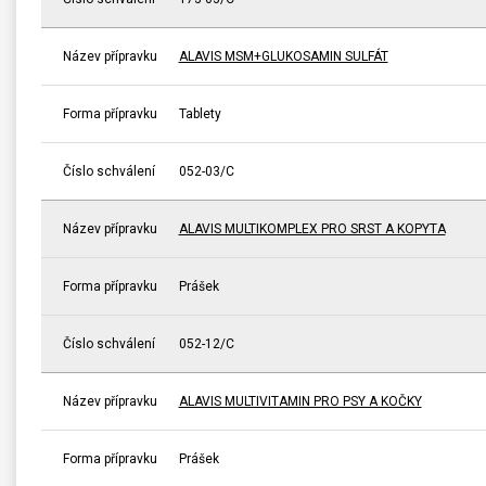
Název přípravku
ALAVIS MSM+GLUKOSAMIN SULFÁT
Forma přípravku
Tablety
Číslo schválení
052-03/C
Název přípravku
ALAVIS MULTIKOMPLEX PRO SRST A KOPYTA
Forma přípravku
Prášek
Číslo schválení
052-12/C
Název přípravku
ALAVIS MULTIVITAMIN PRO PSY A KOČKY
Forma přípravku
Prášek