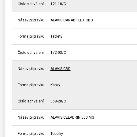
Číslo schválení
121-18/C
Název přípravku
ALAVIS CANABIFLEX CBD
Forma přípravku
Tablety
Číslo schválení
172-03/C
Název přípravku
ALAVIS CBD
Forma přípravku
Kapky
Číslo schválení
068-20/C
Název přípravku
ALAVIS CELADRIN 500 MG
Forma přípravku
Tobolky