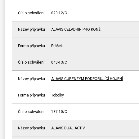
Číslo schválení
029-12/C
Název přípravku
ALAVIS CELADRIN PRO KONĚ
Forma přípravku
Prášek
Číslo schválení
043-13/C
Název přípravku
ALAVIS CURENZYM PODPORUJÍCÍ HOJENÍ
Forma přípravku
Tobolky
Číslo schválení
137-10/C
Název přípravku
ALAVIS DUAL ACTIV