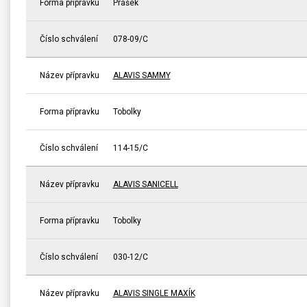
Forma přípravku
Prášek
Číslo schválení
078-09/C
Název přípravku
ALAVIS SAMMY
Forma přípravku
Tobolky
Číslo schválení
114-15/C
Název přípravku
ALAVIS SANICELL
Forma přípravku
Tobolky
Číslo schválení
030-12/C
Název přípravku
ALAVIS SINGLE MAXÍK