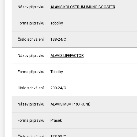
Název přípravku
ALAVIS KOLOSTRUM IMUNO BOOSTER
Forma přípravku
Tobolky
Číslo schválení
138-24/C
Název přípravku
ALAVIS LIFEFACTOR
Forma přípravku
Tobolky
Číslo schválení
200-24/C
Název přípravku
ALAVIS MSM PRO KONĚ
Forma přípravku
Prášek
Číslo schválení
173-03/C