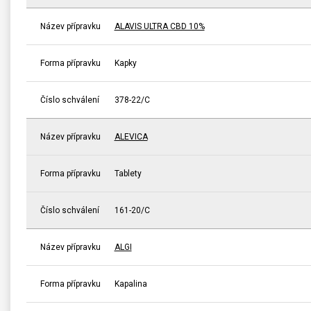
Název přípravku
ALAVIS ULTRA CBD 10%
Forma přípravku
Kapky
Číslo schválení
378-22/C
Název přípravku
ALEVICA
Forma přípravku
Tablety
Číslo schválení
161-20/C
Název přípravku
ALGI
Forma přípravku
Kapalina