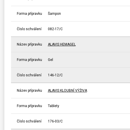
Forma přípravku
Šampon
Číslo schválení
082-17/C
Název přípravku
ALAVIS HEMAGEL
Forma přípravku
Gel
Číslo schválení
146-12/C
Název přípravku
ALAVIS KLOUBNÍ VÝŽIVA
Forma přípravku
Tablety
Číslo schválení
176-03/C