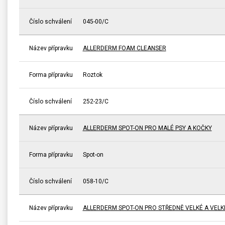
Číslo schválení
045-00/C
Název přípravku
ALLERDERM FOAM CLEANSER
Forma přípravku
Roztok
Číslo schválení
252-23/C
Název přípravku
ALLERDERM SPOT-ON PRO MALÉ PSY A KOČKY
Forma přípravku
Spot-on
Číslo schválení
058-10/C
Název přípravku
ALLERDERM SPOT-ON PRO STŘEDNĚ VELKÉ A VELK