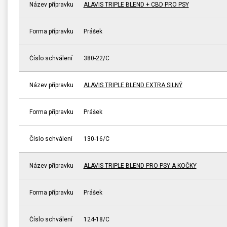
Název přípravku
ALAVIS TRIPLE BLEND + CBD PRO PSY
Forma přípravku
Prášek
Číslo schválení
380-22/C
Název přípravku
ALAVIS TRIPLE BLEND EXTRA SILNÝ
Forma přípravku
Prášek
Číslo schválení
130-16/C
Název přípravku
ALAVIS TRIPLE BLEND PRO PSY A KOČKY
Forma přípravku
Prášek
Číslo schválení
124-18/C