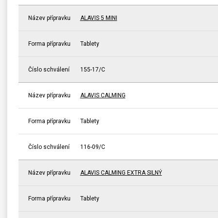
Název přípravku
ALAVIS 5 MINI
Forma přípravku
Tablety
Číslo schválení
155-17/C
Název přípravku
ALAVIS CALMING
Forma přípravku
Tablety
Číslo schválení
116-09/C
Název přípravku
ALAVIS CALMING EXTRA SILNÝ
Forma přípravku
Tablety