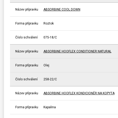
Název přípravku
ABSORBINE COOL DOWN
Forma přípravku
Roztok
Číslo schválení
075-18/C
Název přípravku
ABSORBINE HOOFLEX CONDITIONER NATURAL
Forma přípravku
Olej
Číslo schválení
258-22/C
Název přípravku
ABSORBINE HOOFLEX KONDICIONÉR NA KOPYTA
Forma přípravku
Kapalina