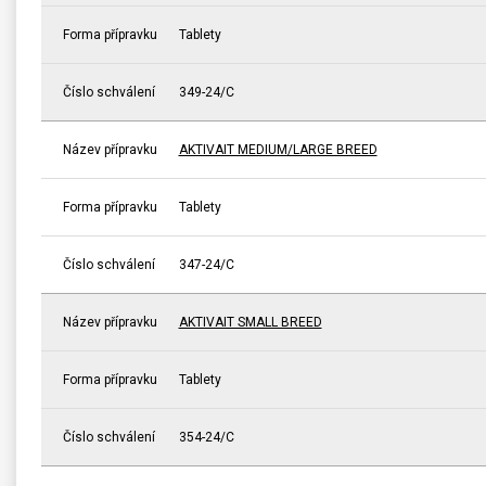
Forma přípravku
Tablety
Číslo schválení
349-24/C
Název přípravku
AKTIVAIT MEDIUM/LARGE BREED
Forma přípravku
Tablety
Číslo schválení
347-24/C
Název přípravku
AKTIVAIT SMALL BREED
Forma přípravku
Tablety
Číslo schválení
354-24/C