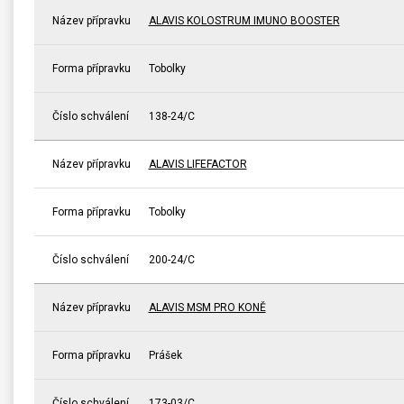
Název přípravku
ALAVIS KOLOSTRUM IMUNO BOOSTER
Forma přípravku
Tobolky
Číslo schválení
138-24/C
Název přípravku
ALAVIS LIFEFACTOR
Forma přípravku
Tobolky
Číslo schválení
200-24/C
Název přípravku
ALAVIS MSM PRO KONĚ
Forma přípravku
Prášek
Číslo schválení
173-03/C