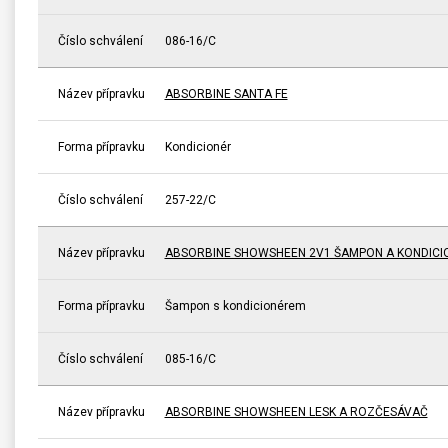
Číslo schválení
086-16/C
Název přípravku
ABSORBINE SANTA FE
Forma přípravku
Kondicionér
Číslo schválení
257-22/C
Název přípravku
ABSORBINE SHOWSHEEN 2V1 ŠAMPON A KONDICI
Forma přípravku
Šampon s kondicionérem
Číslo schválení
085-16/C
Název přípravku
ABSORBINE SHOWSHEEN LESK A ROZČESÁVAČ