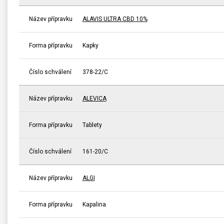
Název přípravku
ALAVIS ULTRA CBD 10%
Forma přípravku
Kapky
Číslo schválení
378-22/C
Název přípravku
ALEVICA
Forma přípravku
Tablety
Číslo schválení
161-20/C
Název přípravku
ALGI
Forma přípravku
Kapalina