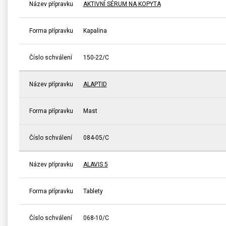
Název přípravku
AKTIVNÍ SÉRUM NA KOPYTA
Forma přípravku
Kapalina
Číslo schválení
150-22/C
Název přípravku
ALAPTID
Forma přípravku
Mast
Číslo schválení
084-05/C
Název přípravku
ALAVIS 5
Forma přípravku
Tablety
Číslo schválení
068-10/C