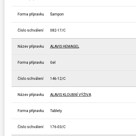
Forma přípravku
Šampon
Číslo schválení
082-17/C
Název přípravku
ALAVIS HEMAGEL
Forma přípravku
Gel
Číslo schválení
146-12/C
Název přípravku
ALAVIS KLOUBNÍ VÝŽIVA
Forma přípravku
Tablety
Číslo schválení
176-03/C