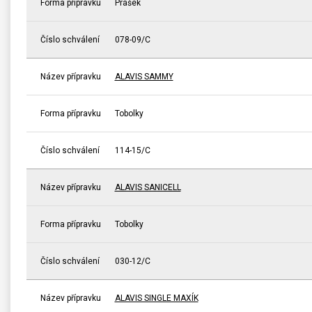
Forma přípravku
Prášek
Číslo schválení
078-09/C
Název přípravku
ALAVIS SAMMY
Forma přípravku
Tobolky
Číslo schválení
114-15/C
Název přípravku
ALAVIS SANICELL
Forma přípravku
Tobolky
Číslo schválení
030-12/C
Název přípravku
ALAVIS SINGLE MAXÍK