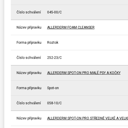
Číslo schválení
045-00/C
Název přípravku
ALLERDERM FOAM CLEANSER
Forma přípravku
Roztok
Číslo schválení
252-23/C
Název přípravku
ALLERDERM SPOT-ON PRO MALÉ PSY A KOČKY
Forma přípravku
Spot-on
Číslo schválení
058-10/C
Název přípravku
ALLERDERM SPOT-ON PRO STŘEDNĚ VELKÉ A VELK