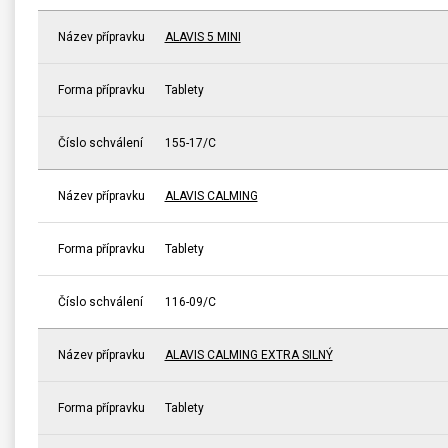
Název přípravku
ALAVIS 5 MINI
Forma přípravku
Tablety
Číslo schválení
155-17/C
Název přípravku
ALAVIS CALMING
Forma přípravku
Tablety
Číslo schválení
116-09/C
Název přípravku
ALAVIS CALMING EXTRA SILNÝ
Forma přípravku
Tablety