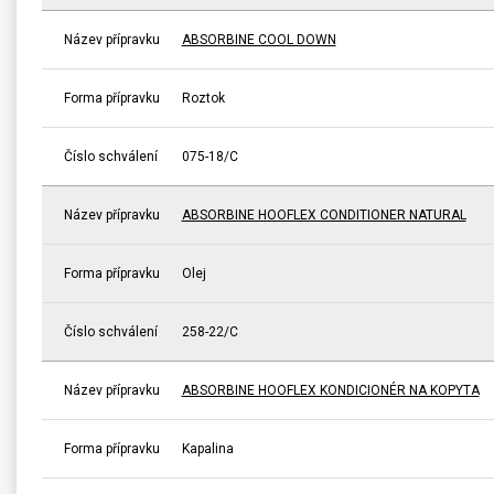
Název přípravku
ABSORBINE COOL DOWN
Forma přípravku
Roztok
Číslo schválení
075-18/C
Název přípravku
ABSORBINE HOOFLEX CONDITIONER NATURAL
Forma přípravku
Olej
Číslo schválení
258-22/C
Název přípravku
ABSORBINE HOOFLEX KONDICIONÉR NA KOPYTA
Forma přípravku
Kapalina