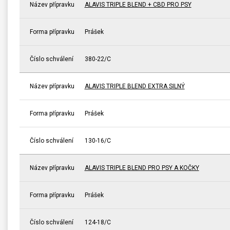
Název přípravku
ALAVIS TRIPLE BLEND + CBD PRO PSY
Forma přípravku
Prášek
Číslo schválení
380-22/C
Název přípravku
ALAVIS TRIPLE BLEND EXTRA SILNÝ
Forma přípravku
Prášek
Číslo schválení
130-16/C
Název přípravku
ALAVIS TRIPLE BLEND PRO PSY A KOČKY
Forma přípravku
Prášek
Číslo schválení
124-18/C