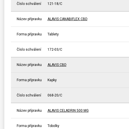
Číslo schválení
121-18/C
Název přípravku
ALAVIS CANABIFLEX CBD
Forma přípravku
Tablety
Číslo schválení
172-03/C
Název přípravku
ALAVIS CBD
Forma přípravku
Kapky
Číslo schválení
068-20/C
Název přípravku
ALAVIS CELADRIN 500 MG
Forma přípravku
Tobolky