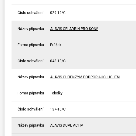
Číslo schválení
029-12/C
Název přípravku
ALAVIS CELADRIN PRO KONĚ
Forma přípravku
Prášek
Číslo schválení
043-13/C
Název přípravku
ALAVIS CURENZYM PODPORUJÍCÍ HOJENÍ
Forma přípravku
Tobolky
Číslo schválení
137-10/C
Název přípravku
ALAVIS DUAL ACTIV