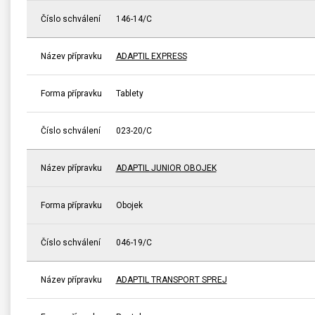
Číslo schválení
146-14/C
Název přípravku
ADAPTIL EXPRESS
Forma přípravku
Tablety
Číslo schválení
023-20/C
Název přípravku
ADAPTIL JUNIOR OBOJEK
Forma přípravku
Obojek
Číslo schválení
046-19/C
Název přípravku
ADAPTIL TRANSPORT SPREJ