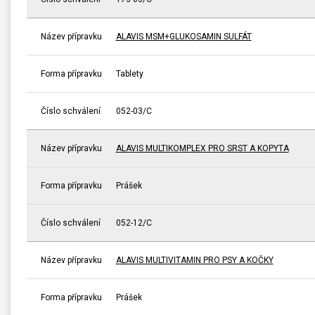
Název přípravku
ALAVIS MSM+GLUKOSAMIN SULFÁT
Forma přípravku
Tablety
Číslo schválení
052-03/C
Název přípravku
ALAVIS MULTIKOMPLEX PRO SRST A KOPYTA
Forma přípravku
Prášek
Číslo schválení
052-12/C
Název přípravku
ALAVIS MULTIVITAMIN PRO PSY A KOČKY
Forma přípravku
Prášek