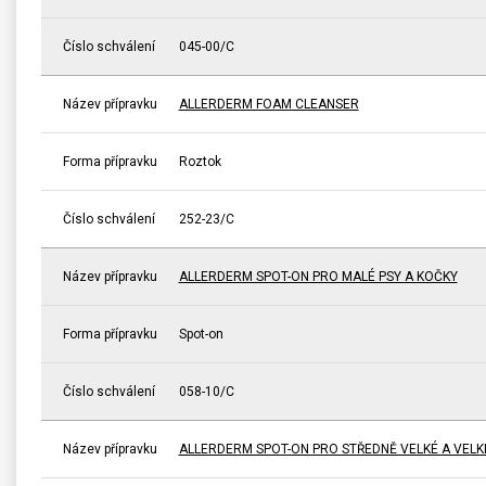
Číslo schválení
045-00/C
Název přípravku
ALLERDERM FOAM CLEANSER
Forma přípravku
Roztok
Číslo schválení
252-23/C
Název přípravku
ALLERDERM SPOT-ON PRO MALÉ PSY A KOČKY
Forma přípravku
Spot-on
Číslo schválení
058-10/C
Název přípravku
ALLERDERM SPOT-ON PRO STŘEDNĚ VELKÉ A VELK