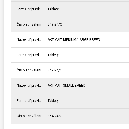
Forma přípravku
Tablety
Číslo schválení
349-24/C
Název přípravku
AKTIVAIT MEDIUM/LARGE BREED
Forma přípravku
Tablety
Číslo schválení
347-24/C
Název přípravku
AKTIVAIT SMALL BREED
Forma přípravku
Tablety
Číslo schválení
354-24/C