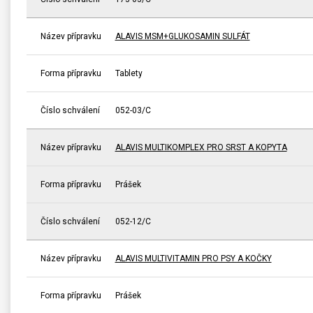
Název přípravku
ALAVIS MSM+GLUKOSAMIN SULFÁT
Forma přípravku
Tablety
Číslo schválení
052-03/C
Název přípravku
ALAVIS MULTIKOMPLEX PRO SRST A KOPYTA
Forma přípravku
Prášek
Číslo schválení
052-12/C
Název přípravku
ALAVIS MULTIVITAMIN PRO PSY A KOČKY
Forma přípravku
Prášek