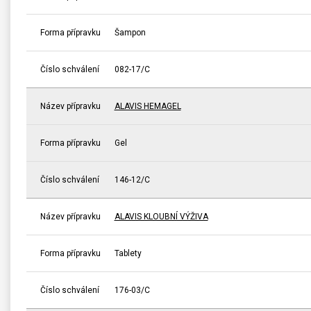
Forma přípravku
Šampon
Číslo schválení
082-17/C
Název přípravku
ALAVIS HEMAGEL
Forma přípravku
Gel
Číslo schválení
146-12/C
Název přípravku
ALAVIS KLOUBNÍ VÝŽIVA
Forma přípravku
Tablety
Číslo schválení
176-03/C