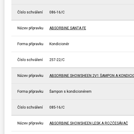
Číslo schválení
086-16/C
Název přípravku
ABSORBINE SANTA FE
Forma přípravku
Kondicionér
Číslo schválení
257-22/C
Název přípravku
ABSORBINE SHOWSHEEN 2V1 ŠAMPON A KONDICI
Forma přípravku
Šampon s kondicionérem
Číslo schválení
085-16/C
Název přípravku
ABSORBINE SHOWSHEEN LESK A ROZČESÁVAČ