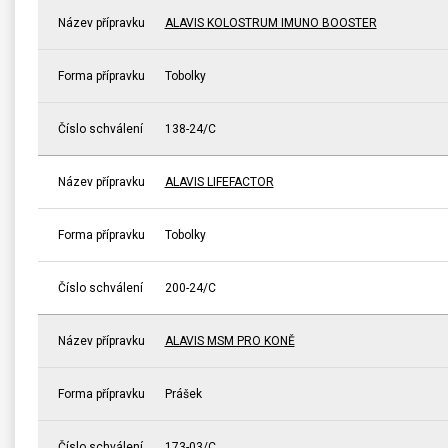
Název přípravku
ALAVIS KOLOSTRUM IMUNO BOOSTER
Forma přípravku
Tobolky
Číslo schválení
138-24/C
Název přípravku
ALAVIS LIFEFACTOR
Forma přípravku
Tobolky
Číslo schválení
200-24/C
Název přípravku
ALAVIS MSM PRO KONĚ
Forma přípravku
Prášek
Číslo schválení
173-03/C