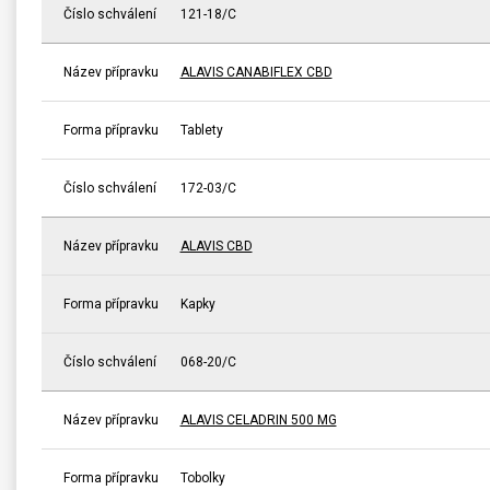
Číslo schválení
121-18/C
Název přípravku
ALAVIS CANABIFLEX CBD
Forma přípravku
Tablety
Číslo schválení
172-03/C
Název přípravku
ALAVIS CBD
Forma přípravku
Kapky
Číslo schválení
068-20/C
Název přípravku
ALAVIS CELADRIN 500 MG
Forma přípravku
Tobolky