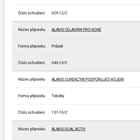
Číslo schválení
029-12/C
Název přípravku
ALAVIS CELADRIN PRO KONĚ
Forma přípravku
Prášek
Číslo schválení
043-13/C
Název přípravku
ALAVIS CURENZYM PODPORUJÍCÍ HOJENÍ
Forma přípravku
Tobolky
Číslo schválení
137-10/C
Název přípravku
ALAVIS DUAL ACTIV