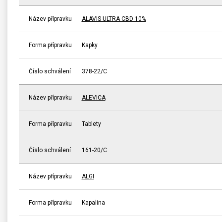
Název přípravku
ALAVIS ULTRA CBD 10%
Forma přípravku
Kapky
Číslo schválení
378-22/C
Název přípravku
ALEVICA
Forma přípravku
Tablety
Číslo schválení
161-20/C
Název přípravku
ALGI
Forma přípravku
Kapalina