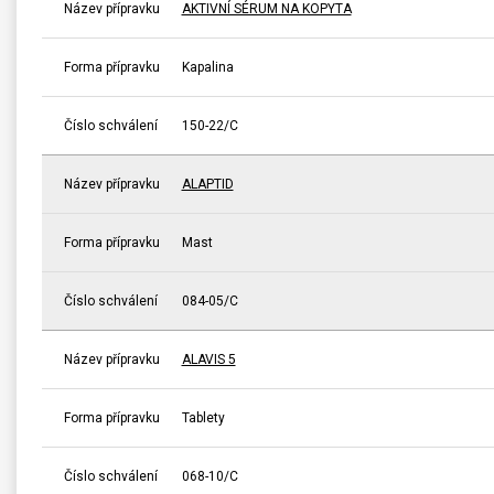
Název přípravku
AKTIVNÍ SÉRUM NA KOPYTA
Forma přípravku
Kapalina
Číslo schválení
150-22/C
Název přípravku
ALAPTID
Forma přípravku
Mast
Číslo schválení
084-05/C
Název přípravku
ALAVIS 5
Forma přípravku
Tablety
Číslo schválení
068-10/C