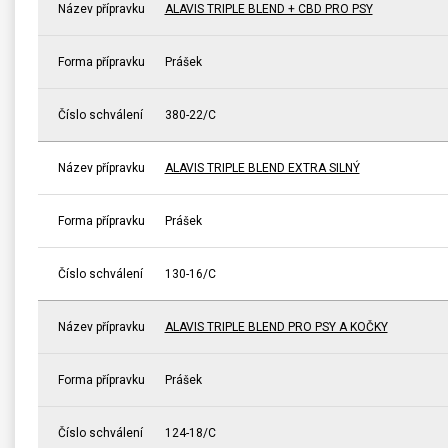
Název přípravku
ALAVIS TRIPLE BLEND + CBD PRO PSY
Forma přípravku
Prášek
Číslo schválení
380-22/C
Název přípravku
ALAVIS TRIPLE BLEND EXTRA SILNÝ
Forma přípravku
Prášek
Číslo schválení
130-16/C
Název přípravku
ALAVIS TRIPLE BLEND PRO PSY A KOČKY
Forma přípravku
Prášek
Číslo schválení
124-18/C