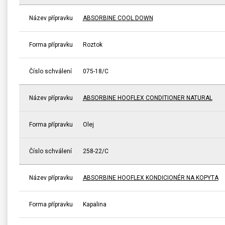
Název přípravku
ABSORBINE COOL DOWN
Forma přípravku
Roztok
Číslo schválení
075-18/C
Název přípravku
ABSORBINE HOOFLEX CONDITIONER NATURAL
Forma přípravku
Olej
Číslo schválení
258-22/C
Název přípravku
ABSORBINE HOOFLEX KONDICIONÉR NA KOPYTA
Forma přípravku
Kapalina