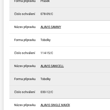
Forma přípravku
Prášek
Číslo schválení
078-09/C
Název přípravku
ALAVIS SAMMY
Forma přípravku
Tobolky
Číslo schválení
114-15/C
Název přípravku
ALAVIS SANICELL
Forma přípravku
Tobolky
Číslo schválení
030-12/C
Název přípravku
ALAVIS SINGLE MAXÍK