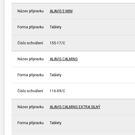
Název přípravku
ALAVIS 5 MINI
Forma přípravku
Tablety
Číslo schválení
155-17/C
Název přípravku
ALAVIS CALMING
Forma přípravku
Tablety
Číslo schválení
116-09/C
Název přípravku
ALAVIS CALMING EXTRA SILNÝ
Forma přípravku
Tablety