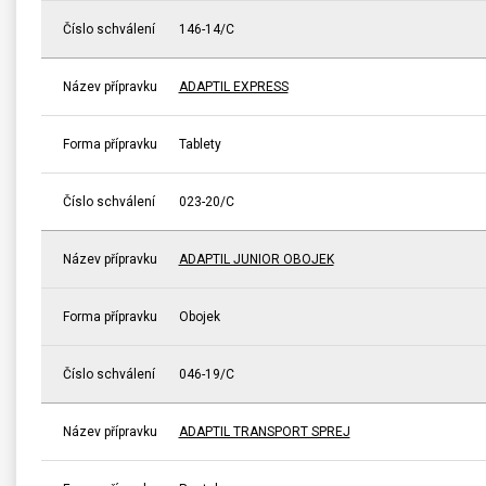
Číslo schválení
146-14/C
Název přípravku
ADAPTIL EXPRESS
Forma přípravku
Tablety
Číslo schválení
023-20/C
Název přípravku
ADAPTIL JUNIOR OBOJEK
Forma přípravku
Obojek
Číslo schválení
046-19/C
Název přípravku
ADAPTIL TRANSPORT SPREJ