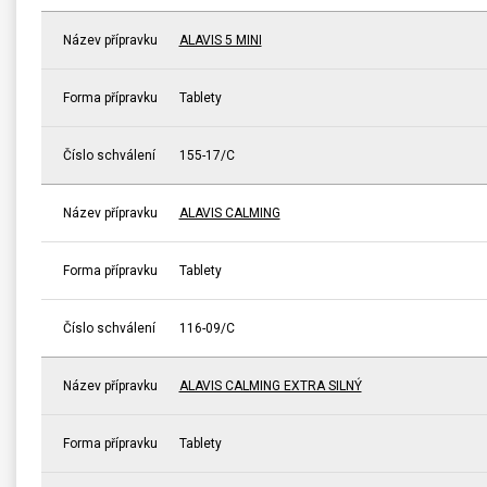
Název přípravku
ALAVIS 5 MINI
Forma přípravku
Tablety
Číslo schválení
155-17/C
Název přípravku
ALAVIS CALMING
Forma přípravku
Tablety
Číslo schválení
116-09/C
Název přípravku
ALAVIS CALMING EXTRA SILNÝ
Forma přípravku
Tablety