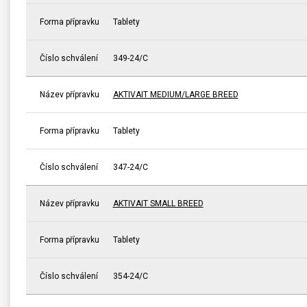
Forma přípravku
Tablety
Číslo schválení
349-24/C
Název přípravku
AKTIVAIT MEDIUM/LARGE BREED
Forma přípravku
Tablety
Číslo schválení
347-24/C
Název přípravku
AKTIVAIT SMALL BREED
Forma přípravku
Tablety
Číslo schválení
354-24/C