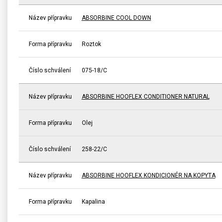
Název přípravku
ABSORBINE COOL DOWN
Forma přípravku
Roztok
Číslo schválení
075-18/C
Název přípravku
ABSORBINE HOOFLEX CONDITIONER NATURAL
Forma přípravku
Olej
Číslo schválení
258-22/C
Název přípravku
ABSORBINE HOOFLEX KONDICIONÉR NA KOPYTA
Forma přípravku
Kapalina