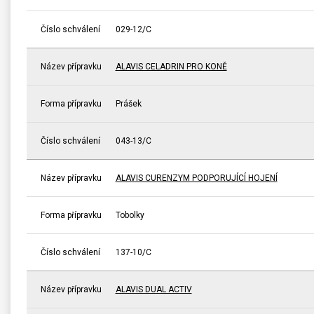
Číslo schválení
029-12/C
Název přípravku
ALAVIS CELADRIN PRO KONĚ
Forma přípravku
Prášek
Číslo schválení
043-13/C
Název přípravku
ALAVIS CURENZYM PODPORUJÍCÍ HOJENÍ
Forma přípravku
Tobolky
Číslo schválení
137-10/C
Název přípravku
ALAVIS DUAL ACTIV