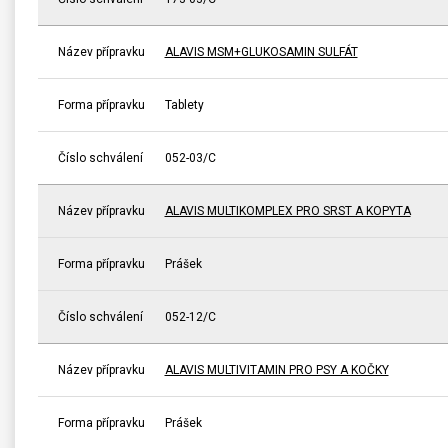
Název přípravku
ALAVIS MSM+GLUKOSAMIN SULFÁT
Forma přípravku
Tablety
Číslo schválení
052-03/C
Název přípravku
ALAVIS MULTIKOMPLEX PRO SRST A KOPYTA
Forma přípravku
Prášek
Číslo schválení
052-12/C
Název přípravku
ALAVIS MULTIVITAMIN PRO PSY A KOČKY
Forma přípravku
Prášek