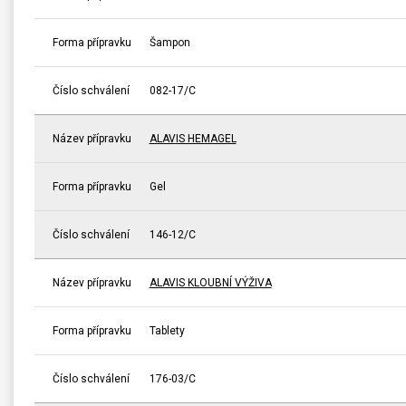
Forma přípravku
Šampon
Číslo schválení
082-17/C
Název přípravku
ALAVIS HEMAGEL
Forma přípravku
Gel
Číslo schválení
146-12/C
Název přípravku
ALAVIS KLOUBNÍ VÝŽIVA
Forma přípravku
Tablety
Číslo schválení
176-03/C