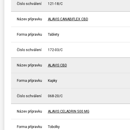
Číslo schválení
121-18/C
Název přípravku
ALAVIS CANABIFLEX CBD
Forma přípravku
Tablety
Číslo schválení
172-03/C
Název přípravku
ALAVIS CBD
Forma přípravku
Kapky
Číslo schválení
068-20/C
Název přípravku
ALAVIS CELADRIN 500 MG
Forma přípravku
Tobolky