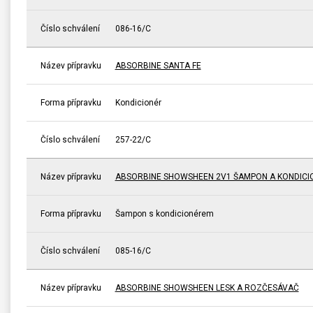
Číslo schválení
086-16/C
Název přípravku
ABSORBINE SANTA FE
Forma přípravku
Kondicionér
Číslo schválení
257-22/C
Název přípravku
ABSORBINE SHOWSHEEN 2V1 ŠAMPON A KONDICI
Forma přípravku
Šampon s kondicionérem
Číslo schválení
085-16/C
Název přípravku
ABSORBINE SHOWSHEEN LESK A ROZČESÁVAČ