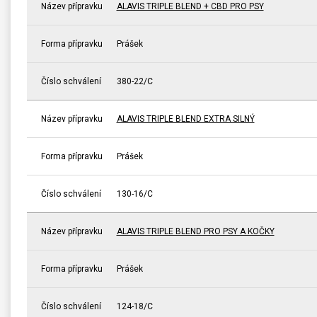
Název přípravku
ALAVIS TRIPLE BLEND + CBD PRO PSY
Forma přípravku
Prášek
Číslo schválení
380-22/C
Název přípravku
ALAVIS TRIPLE BLEND EXTRA SILNÝ
Forma přípravku
Prášek
Číslo schválení
130-16/C
Název přípravku
ALAVIS TRIPLE BLEND PRO PSY A KOČKY
Forma přípravku
Prášek
Číslo schválení
124-18/C