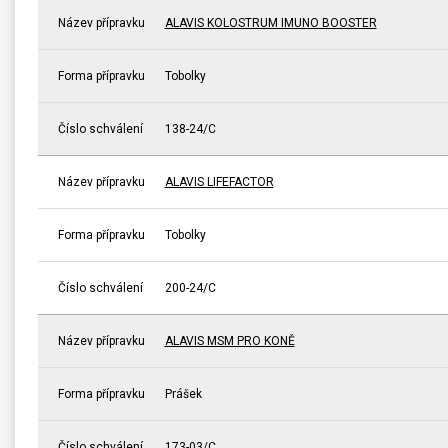
Název přípravku
ALAVIS KOLOSTRUM IMUNO BOOSTER
Forma přípravku
Tobolky
Číslo schválení
138-24/C
Název přípravku
ALAVIS LIFEFACTOR
Forma přípravku
Tobolky
Číslo schválení
200-24/C
Název přípravku
ALAVIS MSM PRO KONĚ
Forma přípravku
Prášek
Číslo schválení
173-03/C