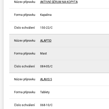
Název přípravku
AKTIVNÍ SÉRUM NA KOPYTA
Forma přípravku
Kapalina
Číslo schválení
150-22/C
Název přípravku
ALAPTID
Forma přípravku
Mast
Číslo schválení
084-05/C
Název přípravku
ALAVIS 5
Forma přípravku
Tablety
Číslo schválení
068-10/C