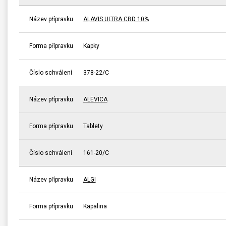
Název přípravku
ALAVIS ULTRA CBD 10%
Forma přípravku
Kapky
Číslo schválení
378-22/C
Název přípravku
ALEVICA
Forma přípravku
Tablety
Číslo schválení
161-20/C
Název přípravku
ALGI
Forma přípravku
Kapalina