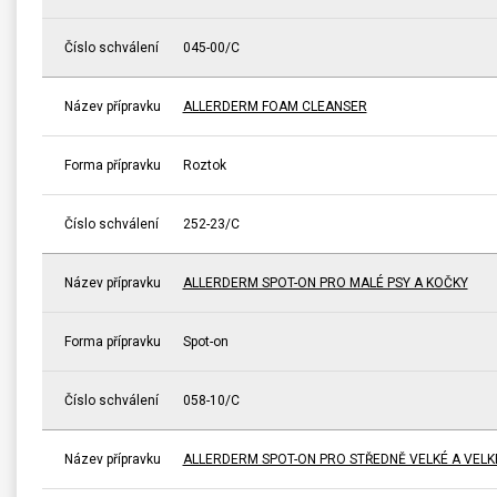
Číslo schválení
045-00/C
Název přípravku
ALLERDERM FOAM CLEANSER
Forma přípravku
Roztok
Číslo schválení
252-23/C
Název přípravku
ALLERDERM SPOT-ON PRO MALÉ PSY A KOČKY
Forma přípravku
Spot-on
Číslo schválení
058-10/C
Název přípravku
ALLERDERM SPOT-ON PRO STŘEDNĚ VELKÉ A VELK