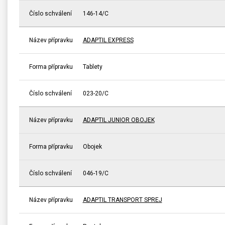
Číslo schválení
146-14/C
Název přípravku
ADAPTIL EXPRESS
Forma přípravku
Tablety
Číslo schválení
023-20/C
Název přípravku
ADAPTIL JUNIOR OBOJEK
Forma přípravku
Obojek
Číslo schválení
046-19/C
Název přípravku
ADAPTIL TRANSPORT SPREJ