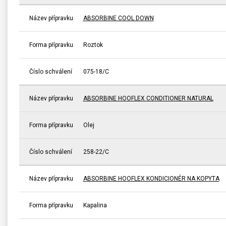
Název přípravku
ABSORBINE COOL DOWN
Forma přípravku
Roztok
Číslo schválení
075-18/C
Název přípravku
ABSORBINE HOOFLEX CONDITIONER NATURAL
Forma přípravku
Olej
Číslo schválení
258-22/C
Název přípravku
ABSORBINE HOOFLEX KONDICIONÉR NA KOPYTA
Forma přípravku
Kapalina