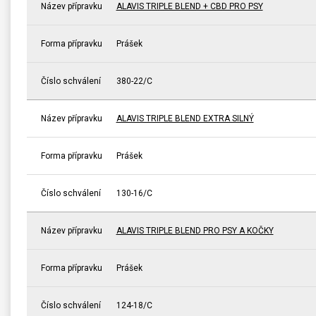
Název přípravku
ALAVIS TRIPLE BLEND + CBD PRO PSY
Forma přípravku
Prášek
Číslo schválení
380-22/C
Název přípravku
ALAVIS TRIPLE BLEND EXTRA SILNÝ
Forma přípravku
Prášek
Číslo schválení
130-16/C
Název přípravku
ALAVIS TRIPLE BLEND PRO PSY A KOČKY
Forma přípravku
Prášek
Číslo schválení
124-18/C