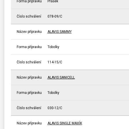
Forma přípravku
Prášek
Číslo schválení
078-09/C
Název přípravku
ALAVIS SAMMY
Forma přípravku
Tobolky
Číslo schválení
114-15/C
Název přípravku
ALAVIS SANICELL
Forma přípravku
Tobolky
Číslo schválení
030-12/C
Název přípravku
ALAVIS SINGLE MAXÍK