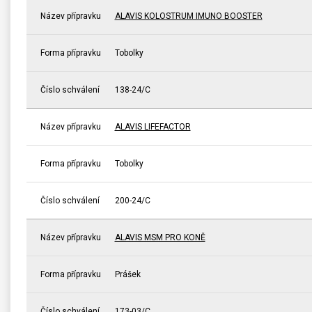
Název přípravku
ALAVIS KOLOSTRUM IMUNO BOOSTER
Forma přípravku
Tobolky
Číslo schválení
138-24/C
Název přípravku
ALAVIS LIFEFACTOR
Forma přípravku
Tobolky
Číslo schválení
200-24/C
Název přípravku
ALAVIS MSM PRO KONĚ
Forma přípravku
Prášek
Číslo schválení
173-03/C