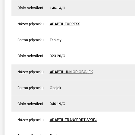
Číslo schválení
146-14/C
Název přípravku
ADAPTIL EXPRESS
Forma přípravku
Tablety
Číslo schválení
023-20/C
Název přípravku
ADAPTIL JUNIOR OBOJEK
Forma přípravku
Obojek
Číslo schválení
046-19/C
Název přípravku
ADAPTIL TRANSPORT SPREJ