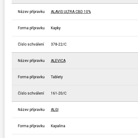
Název přípravku
ALAVIS ULTRA CBD 10%
Forma přípravku
Kapky
Číslo schválení
378-22/C
Název přípravku
ALEVICA
Forma přípravku
Tablety
Číslo schválení
161-20/C
Název přípravku
ALGI
Forma přípravku
Kapalina