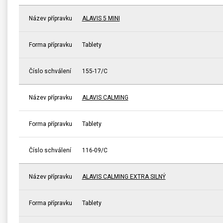
Název přípravku
ALAVIS 5 MINI
Forma přípravku
Tablety
Číslo schválení
155-17/C
Název přípravku
ALAVIS CALMING
Forma přípravku
Tablety
Číslo schválení
116-09/C
Název přípravku
ALAVIS CALMING EXTRA SILNÝ
Forma přípravku
Tablety