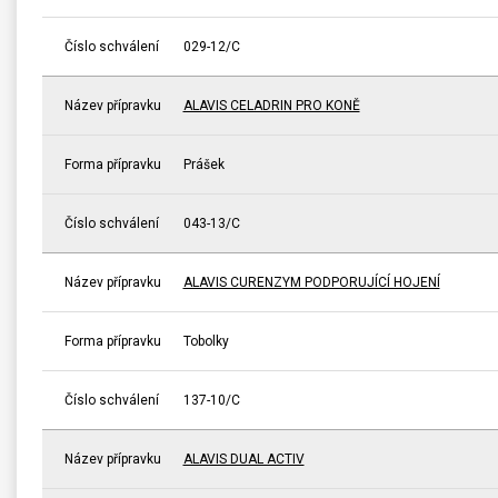
Číslo schválení
029-12/C
Název přípravku
ALAVIS CELADRIN PRO KONĚ
Forma přípravku
Prášek
Číslo schválení
043-13/C
Název přípravku
ALAVIS CURENZYM PODPORUJÍCÍ HOJENÍ
Forma přípravku
Tobolky
Číslo schválení
137-10/C
Název přípravku
ALAVIS DUAL ACTIV