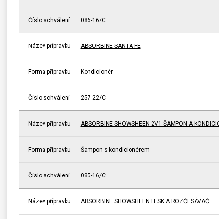
Číslo schválení
086-16/C
Název přípravku
ABSORBINE SANTA FE
Forma přípravku
Kondicionér
Číslo schválení
257-22/C
Název přípravku
ABSORBINE SHOWSHEEN 2V1 ŠAMPON A KONDICI
Forma přípravku
Šampon s kondicionérem
Číslo schválení
085-16/C
Název přípravku
ABSORBINE SHOWSHEEN LESK A ROZČESÁVAČ