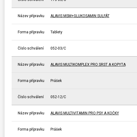
Název přípravku
ALAVIS MSM+GLUKOSAMIN SULFÁT
Forma přípravku
Tablety
Číslo schválení
052-03/C
Název přípravku
ALAVIS MULTIKOMPLEX PRO SRST A KOPYTA
Forma přípravku
Prášek
Číslo schválení
052-12/C
Název přípravku
ALAVIS MULTIVITAMIN PRO PSY A KOČKY
Forma přípravku
Prášek