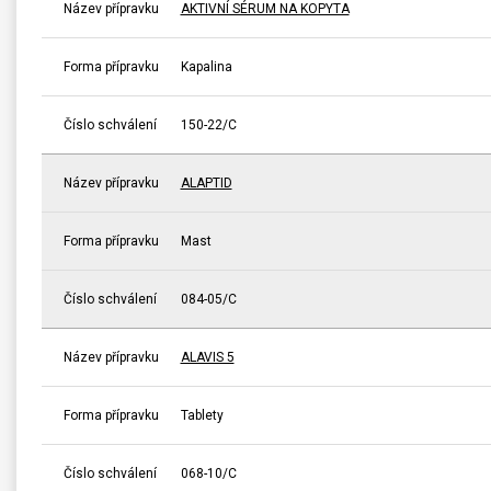
Název přípravku
AKTIVNÍ SÉRUM NA KOPYTA
Forma přípravku
Kapalina
Číslo schválení
150-22/C
Název přípravku
ALAPTID
Forma přípravku
Mast
Číslo schválení
084-05/C
Název přípravku
ALAVIS 5
Forma přípravku
Tablety
Číslo schválení
068-10/C