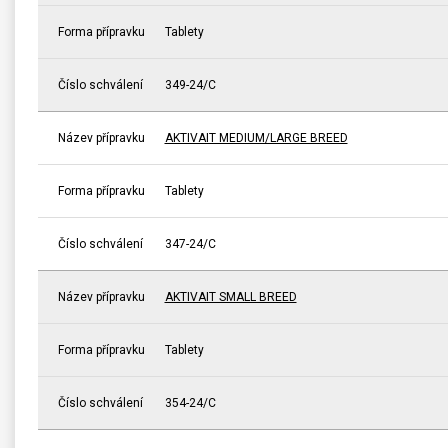
Forma přípravku
Tablety
Číslo schválení
349-24/C
Název přípravku
AKTIVAIT MEDIUM/LARGE BREED
Forma přípravku
Tablety
Číslo schválení
347-24/C
Název přípravku
AKTIVAIT SMALL BREED
Forma přípravku
Tablety
Číslo schválení
354-24/C