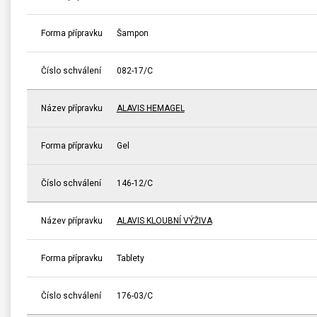
Forma přípravku
Šampon
Číslo schválení
082-17/C
Název přípravku
ALAVIS HEMAGEL
Forma přípravku
Gel
Číslo schválení
146-12/C
Název přípravku
ALAVIS KLOUBNÍ VÝŽIVA
Forma přípravku
Tablety
Číslo schválení
176-03/C