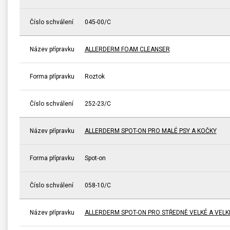
Číslo schválení
045-00/C
Název přípravku
ALLERDERM FOAM CLEANSER
Forma přípravku
Roztok
Číslo schválení
252-23/C
Název přípravku
ALLERDERM SPOT-ON PRO MALÉ PSY A KOČKY
Forma přípravku
Spot-on
Číslo schválení
058-10/C
Název přípravku
ALLERDERM SPOT-ON PRO STŘEDNĚ VELKÉ A VELK