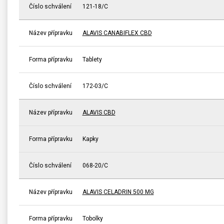
Číslo schválení
121-18/C
Název přípravku
ALAVIS CANABIFLEX CBD
Forma přípravku
Tablety
Číslo schválení
172-03/C
Název přípravku
ALAVIS CBD
Forma přípravku
Kapky
Číslo schválení
068-20/C
Název přípravku
ALAVIS CELADRIN 500 MG
Forma přípravku
Tobolky