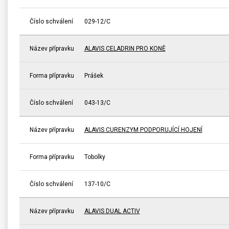
Číslo schválení
029-12/C
Název přípravku
ALAVIS CELADRIN PRO KONĚ
Forma přípravku
Prášek
Číslo schválení
043-13/C
Název přípravku
ALAVIS CURENZYM PODPORUJÍCÍ HOJENÍ
Forma přípravku
Tobolky
Číslo schválení
137-10/C
Název přípravku
ALAVIS DUAL ACTIV