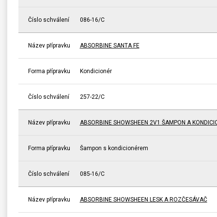
Číslo schválení
086-16/C
Název přípravku
ABSORBINE SANTA FE
Forma přípravku
Kondicionér
Číslo schválení
257-22/C
Název přípravku
ABSORBINE SHOWSHEEN 2V1 ŠAMPON A KONDICI
Forma přípravku
Šampon s kondicionérem
Číslo schválení
085-16/C
Název přípravku
ABSORBINE SHOWSHEEN LESK A ROZČESÁVAČ