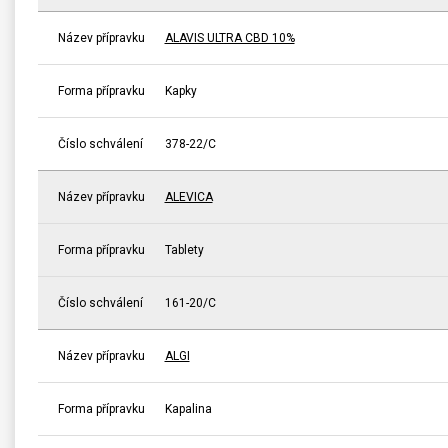
Název přípravku
ALAVIS ULTRA CBD 10%
Forma přípravku
Kapky
Číslo schválení
378-22/C
Název přípravku
ALEVICA
Forma přípravku
Tablety
Číslo schválení
161-20/C
Název přípravku
ALGI
Forma přípravku
Kapalina