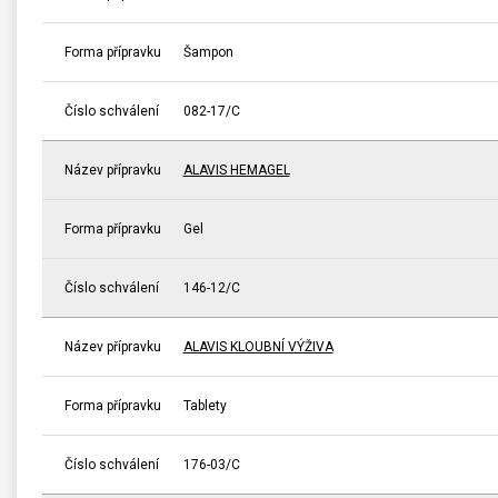
Forma přípravku
Šampon
Číslo schválení
082-17/C
Název přípravku
ALAVIS HEMAGEL
Forma přípravku
Gel
Číslo schválení
146-12/C
Název přípravku
ALAVIS KLOUBNÍ VÝŽIVA
Forma přípravku
Tablety
Číslo schválení
176-03/C