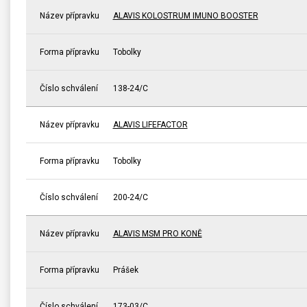
Název přípravku
ALAVIS KOLOSTRUM IMUNO BOOSTER
Forma přípravku
Tobolky
Číslo schválení
138-24/C
Název přípravku
ALAVIS LIFEFACTOR
Forma přípravku
Tobolky
Číslo schválení
200-24/C
Název přípravku
ALAVIS MSM PRO KONĚ
Forma přípravku
Prášek
Číslo schválení
173-03/C