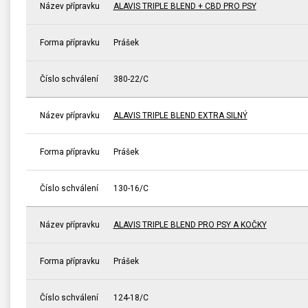
Název přípravku
ALAVIS TRIPLE BLEND + CBD PRO PSY
Forma přípravku
Prášek
Číslo schválení
380-22/C
Název přípravku
ALAVIS TRIPLE BLEND EXTRA SILNÝ
Forma přípravku
Prášek
Číslo schválení
130-16/C
Název přípravku
ALAVIS TRIPLE BLEND PRO PSY A KOČKY
Forma přípravku
Prášek
Číslo schválení
124-18/C