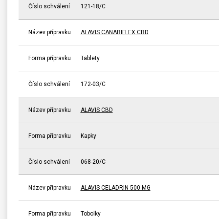
Číslo schválení
121-18/C
Název přípravku
ALAVIS CANABIFLEX CBD
Forma přípravku
Tablety
Číslo schválení
172-03/C
Název přípravku
ALAVIS CBD
Forma přípravku
Kapky
Číslo schválení
068-20/C
Název přípravku
ALAVIS CELADRIN 500 MG
Forma přípravku
Tobolky