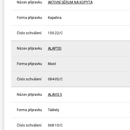
Název přípravku
AKTIVNÍ SÉRUM NA KOPYTA
Forma přípravku
Kapalina
Číslo schválení
150-22/C
Název přípravku
ALAPTID
Forma přípravku
Mast
Číslo schválení
084-05/C
Název přípravku
ALAVIS 5
Forma přípravku
Tablety
Číslo schválení
068-10/C