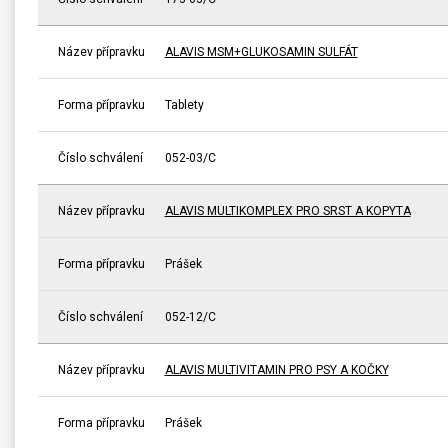
Název přípravku
ALAVIS MSM+GLUKOSAMIN SULFÁT
Forma přípravku
Tablety
Číslo schválení
052-03/C
Název přípravku
ALAVIS MULTIKOMPLEX PRO SRST A KOPYTA
Forma přípravku
Prášek
Číslo schválení
052-12/C
Název přípravku
ALAVIS MULTIVITAMIN PRO PSY A KOČKY
Forma přípravku
Prášek