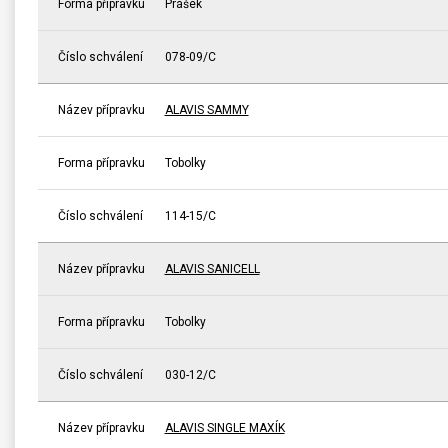
Forma přípravku
Prášek
Číslo schválení
078-09/C
Název přípravku
ALAVIS SAMMY
Forma přípravku
Tobolky
Číslo schválení
114-15/C
Název přípravku
ALAVIS SANICELL
Forma přípravku
Tobolky
Číslo schválení
030-12/C
Název přípravku
ALAVIS SINGLE MAXÍK