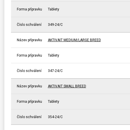
Forma přípravku
Tablety
Číslo schválení
349-24/C
Název přípravku
AKTIVAIT MEDIUM/LARGE BREED
Forma přípravku
Tablety
Číslo schválení
347-24/C
Název přípravku
AKTIVAIT SMALL BREED
Forma přípravku
Tablety
Číslo schválení
354-24/C