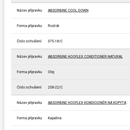
Název přípravku
ABSORBINE COOL DOWN
Forma přípravku
Roztok
Číslo schválení
075-18/C
Název přípravku
ABSORBINE HOOFLEX CONDITIONER NATURAL
Forma přípravku
Olej
Číslo schválení
258-22/C
Název přípravku
ABSORBINE HOOFLEX KONDICIONÉR NA KOPYTA
Forma přípravku
Kapalina