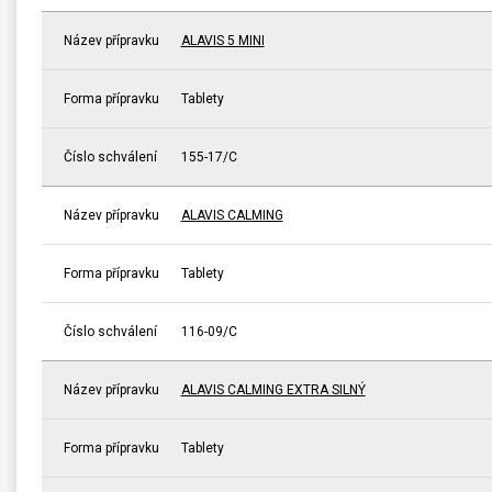
Název přípravku
ALAVIS 5 MINI
Forma přípravku
Tablety
Číslo schválení
155-17/C
Název přípravku
ALAVIS CALMING
Forma přípravku
Tablety
Číslo schválení
116-09/C
Název přípravku
ALAVIS CALMING EXTRA SILNÝ
Forma přípravku
Tablety