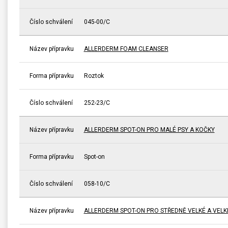
Číslo schválení
045-00/C
Název přípravku
ALLERDERM FOAM CLEANSER
Forma přípravku
Roztok
Číslo schválení
252-23/C
Název přípravku
ALLERDERM SPOT-ON PRO MALÉ PSY A KOČKY
Forma přípravku
Spot-on
Číslo schválení
058-10/C
Název přípravku
ALLERDERM SPOT-ON PRO STŘEDNĚ VELKÉ A VELK