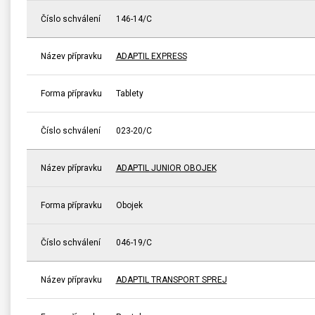
Číslo schválení
146-14/C
Název přípravku
ADAPTIL EXPRESS
Forma přípravku
Tablety
Číslo schválení
023-20/C
Název přípravku
ADAPTIL JUNIOR OBOJEK
Forma přípravku
Obojek
Číslo schválení
046-19/C
Název přípravku
ADAPTIL TRANSPORT SPREJ