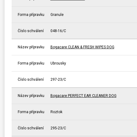
Forma přípravku
Granule
Číslo schválení
048-16/C
Název přípravku
Bogacare CLEAN & FRESH WIPES DOG
Forma přípravku
Ubrousky
Číslo schválení
297-23/C
Název přípravku
Bogacare PERFECT EAR CLEANER DOG
Forma přípravku
Roztok
Číslo schválení
295-23/C