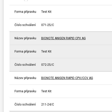
Forma přípravku
Test Kit
Číslo schválení
071-25/C
Název přípravku
BIONOTE ANIGEN RAPID CPV AG
Forma přípravku
Test Kit
Číslo schválení
072-25/C
Název přípravku
BIONOTE ANIGEN RAPID CPV/CCV AG
Forma přípravku
Test Kit
Číslo schválení
211-24/C