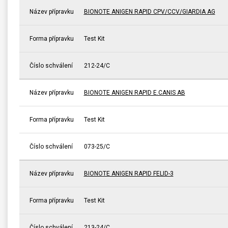
Název přípravku
BIONOTE ANIGEN RAPID CPV/CCV/GIARDIA AG
Forma přípravku
Test Kit
Číslo schválení
212-24/C
Název přípravku
BIONOTE ANIGEN RAPID E.CANIS AB
Forma přípravku
Test Kit
Číslo schválení
073-25/C
Název přípravku
BIONOTE ANIGEN RAPID FELID-3
Forma přípravku
Test Kit
Číslo schválení
213-24/C