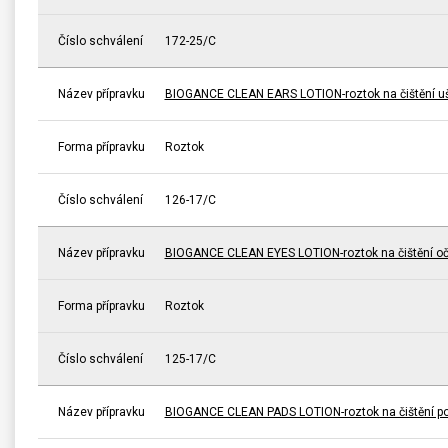
Číslo schválení
172-25/C
Název přípravku
BIOGANCE CLEAN EARS LOTION-roztok na čištění uš
Forma přípravku
Roztok
Číslo schválení
126-17/C
Název přípravku
BIOGANCE CLEAN EYES LOTION-roztok na čištění oč
Forma přípravku
Roztok
Číslo schválení
125-17/C
Název přípravku
BIOGANCE CLEAN PADS LOTION-roztok na čištění po