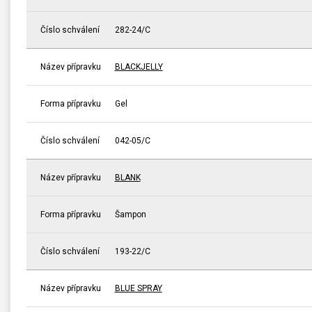
Číslo schválení
282-24/C
Název přípravku
BLACKJELLY
Forma přípravku
Gel
Číslo schválení
042-05/C
Název přípravku
BLANK
Forma přípravku
Šampon
Číslo schválení
193-22/C
Název přípravku
BLUE SPRAY