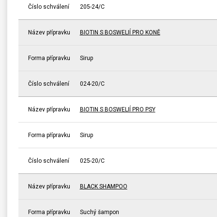
Číslo schválení
205-24/C
Název přípravku
BIOTIN S BOSWELIÍ PRO KONĚ
Forma přípravku
Sirup
Číslo schválení
024-20/C
Název přípravku
BIOTIN S BOSWELIÍ PRO PSY
Forma přípravku
Sirup
Číslo schválení
025-20/C
Název přípravku
BLACK SHAMPOO
Forma přípravku
Suchý šampon