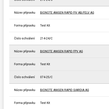
Název přípravku
BIONOTE ANIGEN RAPID FIV AB/FELV AG
Forma přípravku
Test Kit
Číslo schválení
214-24/C
Název přípravku
BIONOTE ANIGEN RAPID FPV AG
Forma přípravku
Test Kit
Číslo schválení
074-25/C
Název přípravku
BIONOTE ANIGEN RAPID GIARDIA AG
Forma přípravku
Test Kit