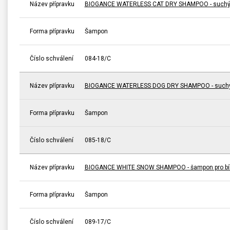
Název přípravku
BIOGANCE WATERLESS CAT DRY SHAMPOO - suchý 
Forma přípravku
Šampon
Číslo schválení
084-18/C
Název přípravku
BIOGANCE WATERLESS DOG DRY SHAMPOO - suchý
Forma přípravku
Šampon
Číslo schválení
085-18/C
Název přípravku
BIOGANCE WHITE SNOW SHAMPOO - šampon pro bíl
Forma přípravku
Šampon
Číslo schválení
089-17/C