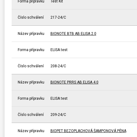
Forma přípravku
Test Kit
Číslo schválení
217-24/C
Název přípravku
BIONOTE BTB AB ELISA 2.0
Forma přípravku
ELISA test
Číslo schválení
208-24/C
Název přípravku
BIONOTE PRRS AB ELISA 4.0
Forma přípravku
ELISA test
Číslo schválení
209-24/C
Název přípravku
BIOPET BEZOPLACHOVÁ ŠAMPONOVÁ PĚNA