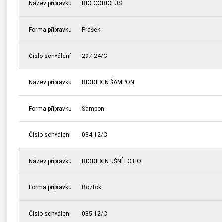
Název přípravku
BIO CORIOLUS
Forma přípravku
Prášek
Číslo schválení
297-24/C
Název přípravku
BIODEXIN ŠAMPON
Forma přípravku
Šampon
Číslo schválení
034-12/C
Název přípravku
BIODEXIN UŠNÍ LOTIO
Forma přípravku
Roztok
Číslo schválení
035-12/C