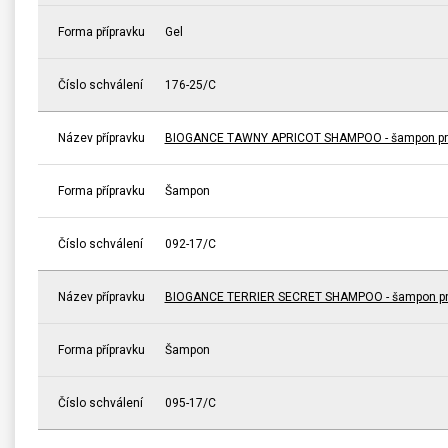
Forma přípravku
Gel
Číslo schválení
176-25/C
Název přípravku
BIOGANCE TAWNY APRICOT SHAMPOO - šampon pro 
Forma přípravku
Šampon
Číslo schválení
092-17/C
Název přípravku
BIOGANCE TERRIER SECRET SHAMPOO - šampon pro
Forma přípravku
Šampon
Číslo schválení
095-17/C