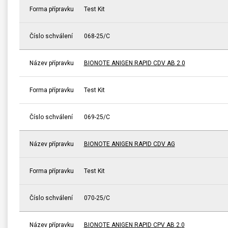
Forma přípravku
Test Kit
Číslo schválení
068-25/C
Název přípravku
BIONOTE ANIGEN RAPID CDV AB 2.0
Forma přípravku
Test Kit
Číslo schválení
069-25/C
Název přípravku
BIONOTE ANIGEN RAPID CDV AG
Forma přípravku
Test Kit
Číslo schválení
070-25/C
Název přípravku
BIONOTE ANIGEN RAPID CPV AB 2.0