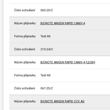
Číslo schválení
065-25/C
Název přípravku
BIONOTE ANIGEN RAPID CANIV-4
Forma přípravku
Test Kit
Číslo schválení
210-24/C
Název přípravku
BIONOTE ANIGEN RAPID CANIV-4 (LEISH)
Forma přípravku
Test Kit
Číslo schválení
067-25/C
Název přípravku
BIONOTE ANIGEN RAPID CCV AG