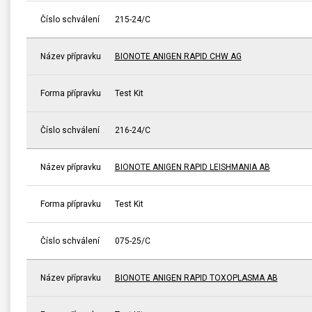
Číslo schválení
215-24/C
Název přípravku
BIONOTE ANIGEN RAPID CHW AG
Forma přípravku
Test Kit
Číslo schválení
216-24/C
Název přípravku
BIONOTE ANIGEN RAPID LEISHMANIA AB
Forma přípravku
Test Kit
Číslo schválení
075-25/C
Název přípravku
BIONOTE ANIGEN RAPID TOXOPLASMA AB