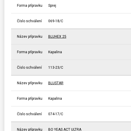
Forma přípravku
Sprej
Číslo schválení
069-18/C
Název přípravku
BLUHEX 25
Forma přípravku
Kapalina
Číslo schválení
113-23/C
Název přípravku
BLUSTAR
Forma přípravku
Kapalina
Číslo schválení
074-17/C
Název přípravku
BO YEAS ACT ULTRA